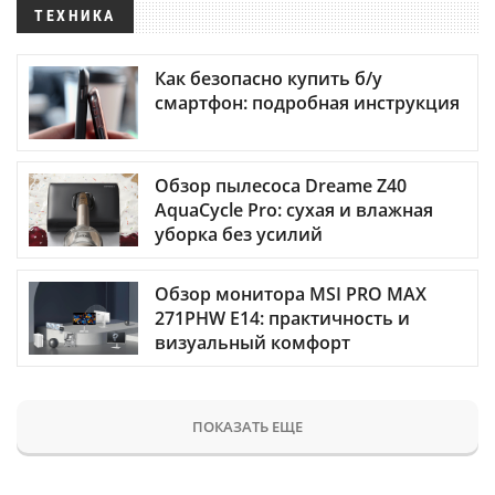
ТЕХНИКА
Как безопасно купить б/у
смартфон: подробная инструкция
Обзор пылесоса Dreame Z40
AquaCycle Pro: сухая и влажная
уборка без усилий
Обзор монитора MSI PRO MAX
271PHW E14: практичность и
визуальный комфорт
ПОКАЗАТЬ ЕЩЕ