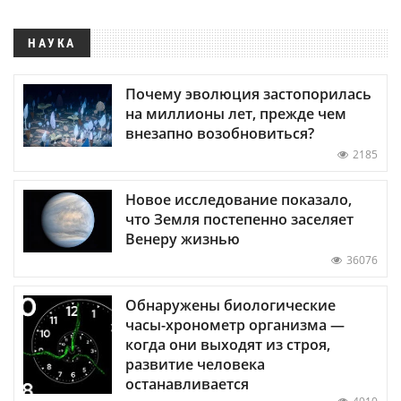
НАУКА
Почему эволюция застопорилась
на миллионы лет, прежде чем
внезапно возобновиться?
2185
Новое исследование показало,
что Земля постепенно заселяет
Венеру жизнью
36076
Обнаружены биологические
часы-хронометр организма —
когда они выходят из строя,
развитие человека
останавливается