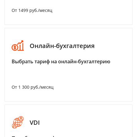
От 1499 руб./месяц
Онлайн-бухгалтерия
Выбрать тариф на онлайн-бухгалтерию
От 1 300 руб./месяц
VDI