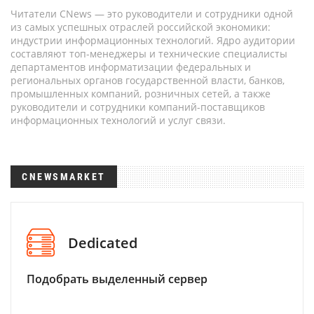
Читатели CNews — это руководители и сотрудники одной
из самых успешных отраслей российской экономики:
индустрии информационных технологий. Ядро аудитории
составляют топ-менеджеры и технические специалисты
департаментов информатизации федеральных и
региональных органов государственной власти, банков,
промышленных компаний, розничных сетей, а также
руководители и сотрудники компаний-поставщиков
информационных технологий и услуг связи.
CNEWSMARKET
Dedicated
Подобрать выделенный сервер