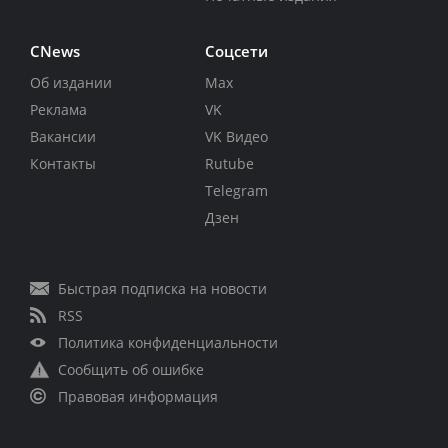
CNews
Соцсети
Об издании
Max
Реклама
VK
Вакансии
VK Видео
Контакты
Rutube
Telegram
Дзен
Быстрая подписка на новости
RSS
Политика конфиденциальности
Сообщить об ошибке
Правовая информация