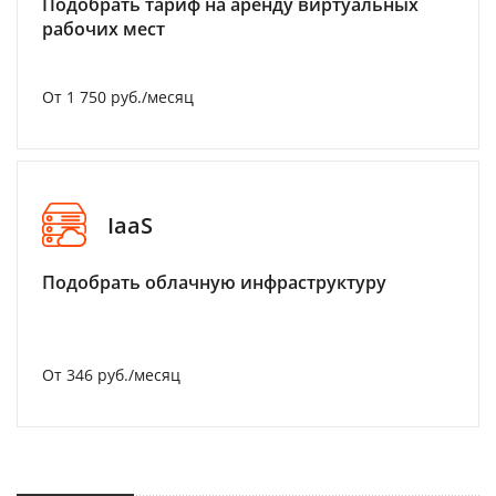
Подобрать тариф на аренду виртуальных
рабочих мест
От 1 750 руб./месяц
IaaS
Подобрать облачную инфраструктуру
От 346 руб./месяц