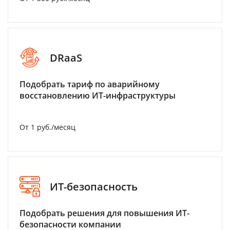
DRaaS
Подобрать тариф по аварийному
восстановлению ИТ-инфраструктуры
От 1 руб./месяц
ИТ-безопасность
Подобрать решения для повышения ИТ-
безопасности компании