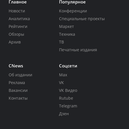
Главное
Популярное
Новости
Конференции
Аналитика
Специальные проекты
Рейтинги
Маркет
Обзоры
Техника
Архив
ТВ
Печатные издания
CNews
Соцсети
Об издании
Max
Реклама
VK
Вакансии
VK Видео
Контакты
Rutube
Telegram
Дзен