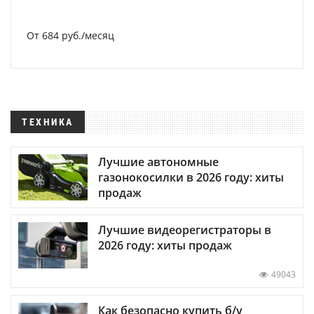
От 684 руб./месяц
ТЕХНИКА
Лучшие автономные
газонокосилки в 2026 году: хиты
продаж
Лучшие видеорегистраторы в
2026 году: хиты продаж
49043
Как безопасно купить б/у