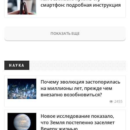
смартфон: подробная инструкция
ПОКАЗАТЬ ЕЩЕ
НАУКА
Почему эволюция застопорилась
на миллионы лет, прежде чем
внезапно возобновиться?
2455
Новое исследование показало,
что Земля постепенно заселяет
Венеру жизнью