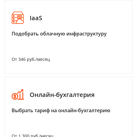
IaaS
Подобрать облачную инфраструктуру
От 346 руб./месяц
Онлайн-бухгалтерия
Выбрать тариф на онлайн-бухгалтерию
От 1 300 руб./месяц