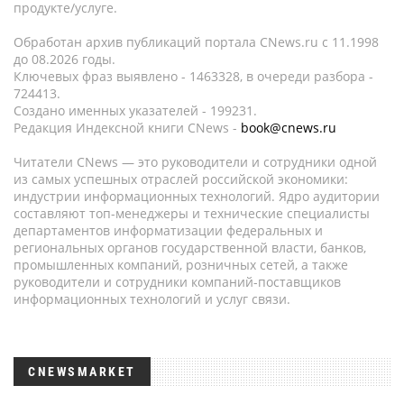
продукте/услуге.
Обработан архив публикаций портала CNews.ru c 11.1998
до 08.2026 годы.
Ключевых фраз выявлено - 1463328, в очереди разбора -
724413.
Создано именных указателей - 199231.
Редакция Индексной книги CNews -
book@cnews.ru
Читатели CNews — это руководители и сотрудники одной
из самых успешных отраслей российской экономики:
индустрии информационных технологий. Ядро аудитории
составляют топ-менеджеры и технические специалисты
департаментов информатизации федеральных и
региональных органов государственной власти, банков,
промышленных компаний, розничных сетей, а также
руководители и сотрудники компаний-поставщиков
информационных технологий и услуг связи.
CNEWSMARKET