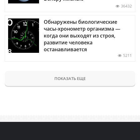
36432
Обнаружены биологические
часы-хронометр организма —
когда они выходят из строя,
развитие человека
останавливается
5211
ПОКАЗАТЬ ЕЩЕ