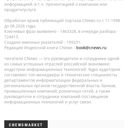
информацией, в т.ч. презентацией о компании или
продукте/услуге.
Обработан архив публикаций портала CNews.ru c 11.1998
до 08.2026 годы.
Ключевых фраз выявлено - 1463328, в очереди разбора -
724413.
Создано именных указателей - 199231.
Редакция Индексной книги CNews -
book@cnews.ru
Читатели CNews — это руководители и сотрудники одной
из самых успешных отраслей российской экономики:
индустрии информационных технологий. Ядро аудитории
составляют топ-менеджеры и технические специалисты
департаментов информатизации федеральных и
региональных органов государственной власти, банков,
промышленных компаний, розничных сетей, а также
руководители и сотрудники компаний-поставщиков
информационных технологий и услуг связи.
CNEWSMARKET