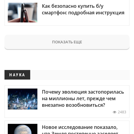
Как безопасно купить б/у
смартфон: подробная инструкция
ПОКАЗАТЬ ЕЩЕ
НАУКА
Почему эволюция застопорилась
на миллионы лет, прежде чем
внезапно возобновиться?
2483
Новое исследование показало,
что Земля постепенно заселяет