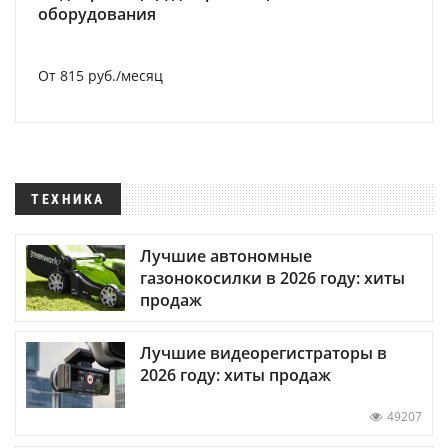
оборудования
От 815 руб./месяц
ТЕХНИКА
Лучшие автономные
газонокосилки в 2026 году: хиты
продаж
Лучшие видеорегистраторы в
2026 году: хиты продаж
49207