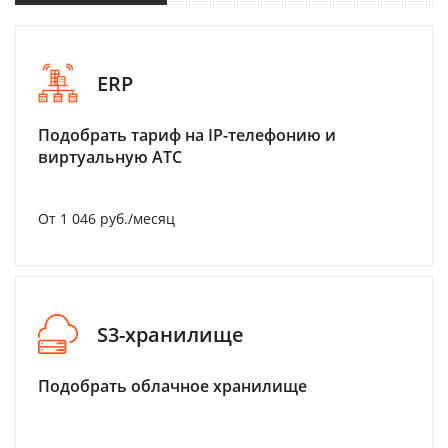
ERP
Подобрать тариф на IP-телефонию и
виртуальную АТС
От 1 046 руб./месяц
S3-хранилище
Подобрать облачное хранилище