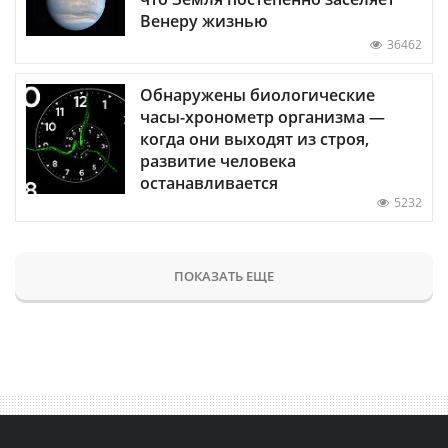
Венеру жизнью
36462
Обнаружены биологические
часы-хронометр организма —
когда они выходят из строя,
развитие человека
останавливается
5232
ПОКАЗАТЬ ЕЩЕ