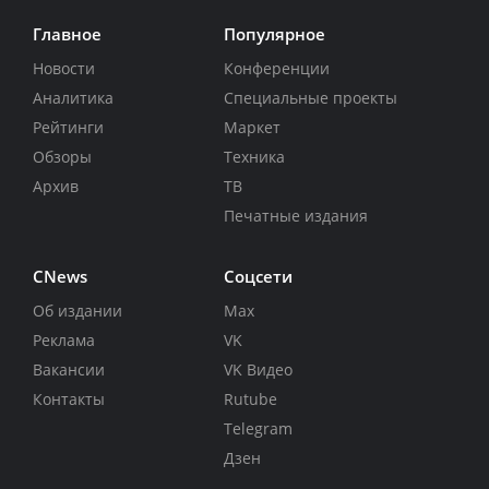
Главное
Популярное
Новости
Конференции
Аналитика
Специальные проекты
Рейтинги
Маркет
Обзоры
Техника
Архив
ТВ
Печатные издания
CNews
Соцсети
Об издании
Max
Реклама
VK
Вакансии
VK Видео
Контакты
Rutube
Telegram
Дзен