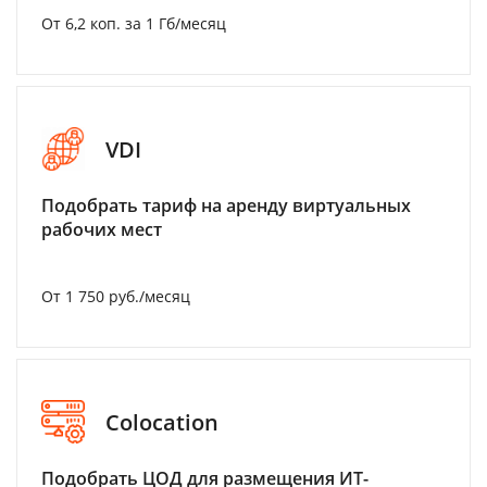
От 6,2 коп. за 1 Гб/месяц
VDI
Подобрать тариф на аренду виртуальных
рабочих мест
От 1 750 руб./месяц
Colocation
Подобрать ЦОД для размещения ИТ-