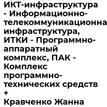
ИКТ-инфраструктура
- Информационно-
телекоммуникационна
инфраструктура,
ИТКИ - Программно-
аппаратный
комплекс, ПАК -
Комплекс
программно-
технических средств
+
Кравченко Жанна