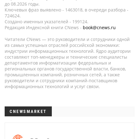
до 08.2026 годы.
Ключевых фраз выявлено - 1463018, в очереди разбора -
724624.
Создано именных указателей - 199124.
Редакция Индексной книги CNews -
book@cnews.ru
Читатели CNews — это руководители и сотрудники одной
из самых успешных отраслей российской экономики:
индустрии информационных технологий. Ядро аудитории
составляют топ-менеджеры и технические специалисты
департаментов информатизации федеральных и
региональных органов государственной власти, банков,
промышленных компаний, розничных сетей, а также
руководители и сотрудники компаний-поставщиков
информационных технологий и услуг связи.
CNEWSMARKET