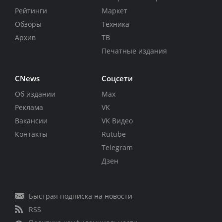
Рейтинги
Маркет
Обзоры
Техника
Архив
ТВ
Печатные издания
CNews
Соцсети
Об издании
Max
Реклама
VK
Вакансии
VK Видео
Контакты
Rutube
Telegram
Дзен
Быстрая подписка на новости
RSS