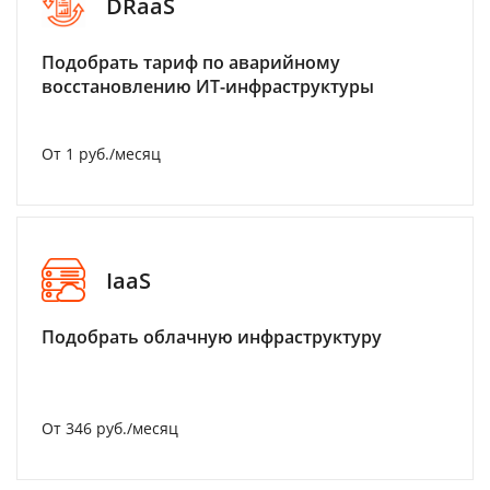
DRaaS
Подобрать тариф по аварийному
восстановлению ИТ-инфраструктуры
От 1 руб./месяц
IaaS
Подобрать облачную инфраструктуру
От 346 руб./месяц