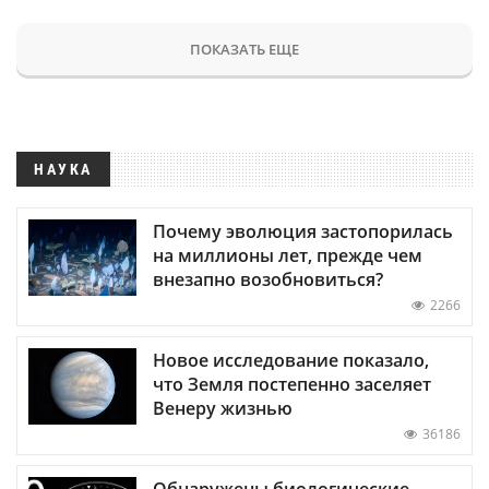
ПОКАЗАТЬ ЕЩЕ
НАУКА
Почему эволюция застопорилась
на миллионы лет, прежде чем
внезапно возобновиться?
2266
Новое исследование показало,
что Земля постепенно заселяет
Венеру жизнью
36186
Обнаружены биологические