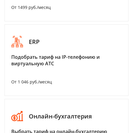
От 1499 руб./месяц
ERP
Подобрать тариф на IP-телефонию и
виртуальную АТС
От 1 046 руб./месяц
Онлайн-бухгалтерия
Выбрать тариф на онлайн-бухгалтерию