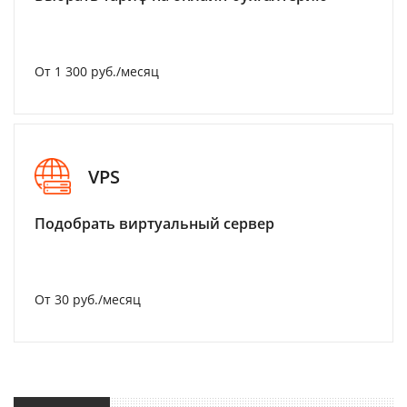
От 1 300 руб./месяц
VPS
Подобрать виртуальный сервер
От 30 руб./месяц