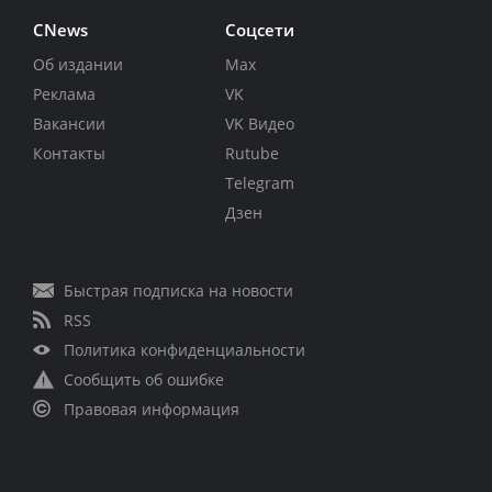
CNews
Соцсети
Об издании
Max
Реклама
VK
Вакансии
VK Видео
Контакты
Rutube
Telegram
Дзен
Быстрая подписка на новости
RSS
Политика конфиденциальности
Сообщить об ошибке
Правовая информация