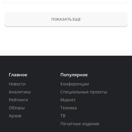
ПОКАЗАТЬ ЕЩЕ
Главное
Популярное
Новости
Конференции
Аналитика
Специальные проекты
Рейтинги
Маркет
Обзоры
Техника
Архив
ТВ
Печатные издания