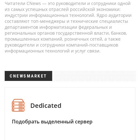
Читатели CNews — это руководители и сотрудники одной
из самых успешных отраслей российской экономики:
индустрии информационных технологий. Ядро аудитории
составляют топ-менеджеры и технические специалисты
департаментов информатизации федеральных и
региональных органов государственной власти, банков,
промышленных компаний, розничных сетей, а также
руководители и сотрудники компаний-поставщиков
информационных технологий и услуг связи.
CNEWSMARKET
Dedicated
Подобрать выделенный сервер