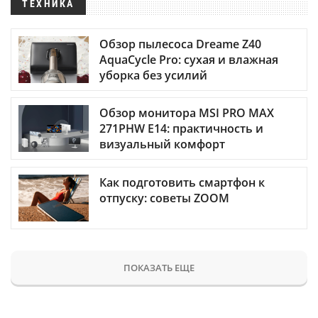
ТЕХНИКА
Обзор пылесоса Dreame Z40
AquaCycle Pro: сухая и влажная
уборка без усилий
Обзор монитора MSI PRO MAX
271PHW E14: практичность и
визуальный комфорт
Как подготовить смартфон к
отпуску: советы ZOOM
ПОКАЗАТЬ ЕЩЕ