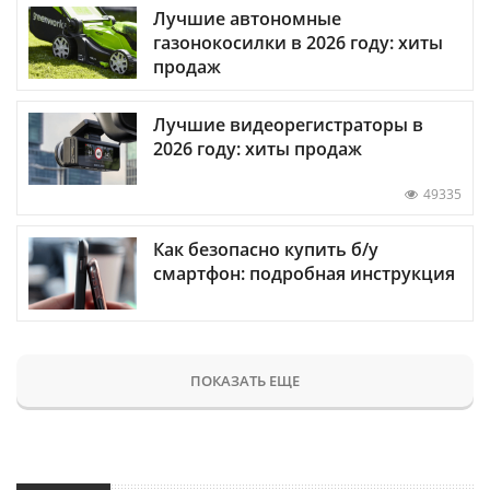
Лучшие автономные
газонокосилки в 2026 году: хиты
продаж
Лучшие видеорегистраторы в
2026 году: хиты продаж
49335
Как безопасно купить б/у
смартфон: подробная инструкция
ПОКАЗАТЬ ЕЩЕ