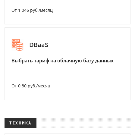
От 1 046 руб./месяц
DBaaS
Выбрать тариф на облачную базу данных
От 0.80 руб./месяц
ТЕХНИКА