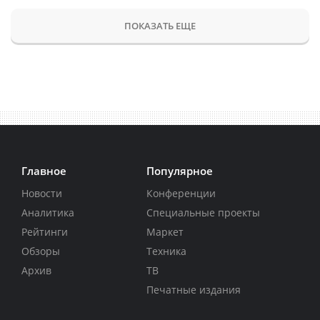
ПОКАЗАТЬ ЕЩЕ
Главное
Популярное
Новости
Конференции
Аналитика
Специальные проекты
Рейтинги
Маркет
Обзоры
Техника
Архив
ТВ
Печатные издания