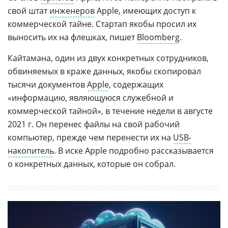
свой штат
инженеров
Apple, имеющих доступ к
коммерческой тайне. Стартап якобы просил их
выносить их на флешках, пишет
Bloomberg
.
Кайтамана, один из двух конкретных сотрудников,
обвиняемых в краже данных, якобы скопировал
тысячи документов
Apple
, содержащих
«информацию, являющуюся служебной и
коммерческой тайной», в течение недели в августе
2021 г. Он перенес файлы на свой рабочий
компьютер, прежде чем перенести их на
USB-
накопитель
. В иске Apple подробно рассказывается
о конкретных данных, которые он собрал.