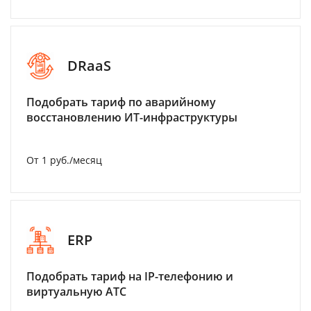
DRaaS
Подобрать тариф по аварийному
восстановлению ИТ-инфраструктуры
От 1 руб./месяц
ERP
Подобрать тариф на IP-телефонию и
виртуальную АТС