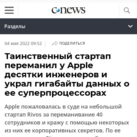
Разделы
|
04 мая 2022 09:52
ПОДЕЛИТЬСЯ
Таинственный стартап
переманил у Apple
десятки инженеров и
украл гигабайты данных о
ее суперпроцессорах
Apple пожаловалась в суде на небольшой
стартап Rivos за переманивание 40
сотрудников и кражу с помощью некоторых
из них ее корпоративных секретов. По ее