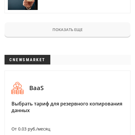
ПОКАЗАТЬ ЕЩЕ
CNEWSMARKET
BaaS
Выбрать тариф для резервного копирования
данных
От 0.03 руб./месяц