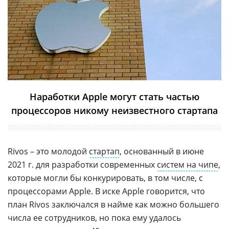
Наработки Apple могут стать частью
процессоров никому неизвестного стартапа
Rivos – это молодой
стартап
, основанный в июне
2021 г. для разработки современных
систем на чипе
,
которые могли бы конкурировать, в том числе, с
процессорами Apple. В иске Apple говорится, что
план Rivos заключался в найме как можно большего
числа ее сотрудников, но пока ему удалось