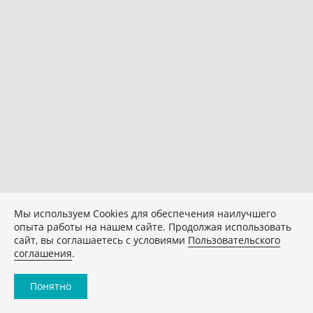
Мы используем Сookies для обеспечения наилучшего
опыта работы на нашем сайте. Продолжая использовать
сайт, вы соглашаетесь с условиями
Пользовательского
соглашения
.
Понятно