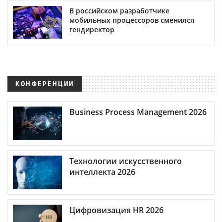
В российском разработчике
мобильных процессоров сменился
гендиректор
КОНФЕРЕНЦИИ
Business Process Management 2026
Технологии искусственного
интеллекта 2026
Цифровизация HR 2026