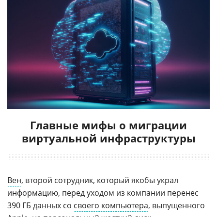
Главные мифы о миграции
виртуальной инфраструктуры
Вен
, второй сотрудник, который якобы украл
информацию, перед уходом из компании перенес
390 ГБ данных со
своего компьютера
, выпущенного