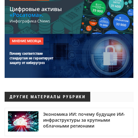
Цифровые активы
«Росатома».
Инфографика CNews
МНЕНИЕ МЕСЯЦА
Почему соответствие
стандартам не гарантирует
защиту от киберугроз
ДРУГИЕ МАТЕРИАЛЫ РУБРИКИ
Экономика ИИ: почему будущее ИИ-
инфраструктуры за крупными
облачными регионами