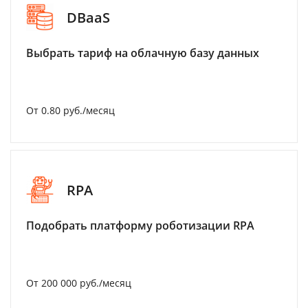
DBaaS
Выбрать тариф на облачную базу данных
От 0.80 руб./месяц
RPA
Подобрать платформу роботизации RPA
От 200 000 руб./месяц