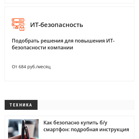
ИТ-безопасность
Подобрать решения для повышения ИТ-
безопасности компании
От 684 руб./месяц
ТЕХНИКА
Как безопасно купить б/у
смартфон: подробная инструкция