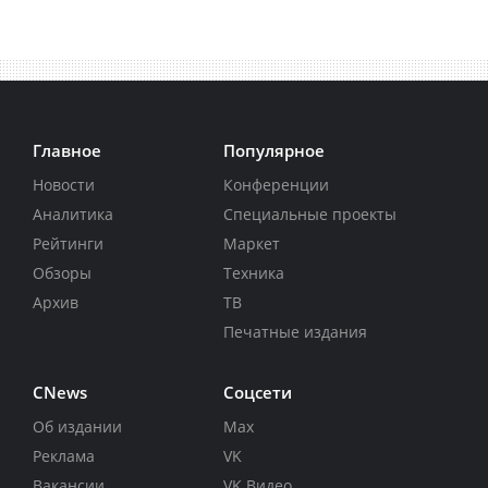
Главное
Популярное
Новости
Конференции
Аналитика
Специальные проекты
Рейтинги
Маркет
Обзоры
Техника
Архив
ТВ
Печатные издания
CNews
Соцсети
Об издании
Max
Реклама
VK
Вакансии
VK Видео