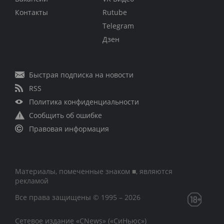
Контакты
Rutube
Telegram
Дзен
Быстрая подписка на новости
RSS
Политика конфиденциальности
Сообщить об ошибке
Правовая информация
Материалы, помеченные знаком ■, являются
рекламой
Все права защищены © 1995 – 2026
Сетевое издание «CNews» («СиНьюс»)