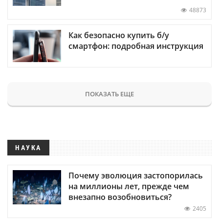
48873
Как безопасно купить б/у
смартфон: подробная инструкция
ПОКАЗАТЬ ЕЩЕ
НАУКА
Почему эволюция застопорилась
на миллионы лет, прежде чем
внезапно возобновиться?
2405