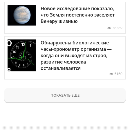
Новое исследование показало,
что Земля постепенно заселяет
Венеру жизнью
36369
Обнаружены биологические
часы-хронометр организма —
когда они выходят из строя,
развитие человека
останавливается
5160
ПОКАЗАТЬ ЕЩЕ