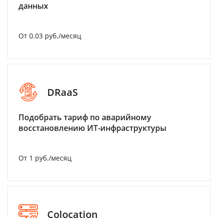
данных
От 0.03 руб./месяц
DRaaS
Подобрать тариф по аварийному
восстановлению ИТ-инфраструктуры
От 1 руб./месяц
Colocation