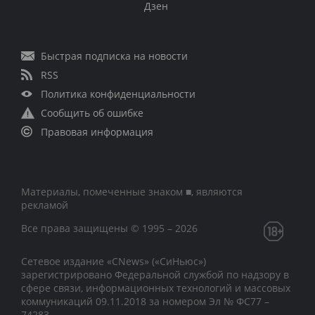
Дзен
Быстрая подписка на новости
RSS
Политика конфиденциальности
Сообщить об ошибке
Правовая информация
Материалы, помеченные знаком ■, являются
рекламой
Все права защищены © 1995 – 2026
Сетевое издание «CNews» («СиНьюс»)
зарегистрировано Федеральной службой по надзору в
сфере связи, информационных технологий и массовых
коммуникаций 09.11.2018 за номером Эл № ФС77 –
74283