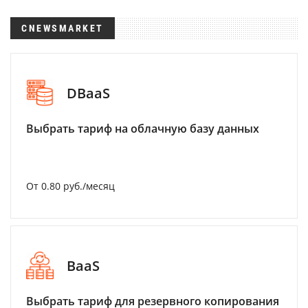
CNEWSMARKET
DBaaS
Выбрать тариф на облачную базу данных
От 0.80 руб./месяц
BaaS
Выбрать тариф для резервного копирования