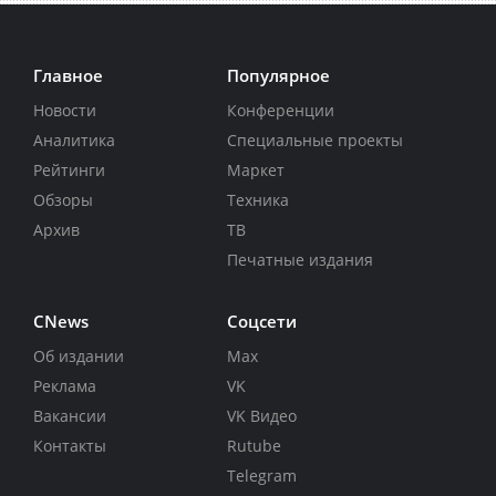
Главное
Популярное
Новости
Конференции
Аналитика
Специальные проекты
Рейтинги
Маркет
Обзоры
Техника
Архив
ТВ
Печатные издания
CNews
Соцсети
Об издании
Max
Реклама
VK
Вакансии
VK Видео
Контакты
Rutube
Telegram