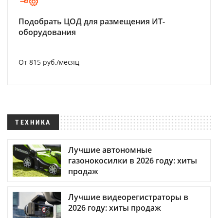
Подобрать ЦОД для размещения ИТ-
оборудования
От 815 руб./месяц
ТЕХНИКА
Лучшие автономные
газонокосилки в 2026 году: хиты
продаж
Лучшие видеорегистраторы в
2026 году: хиты продаж