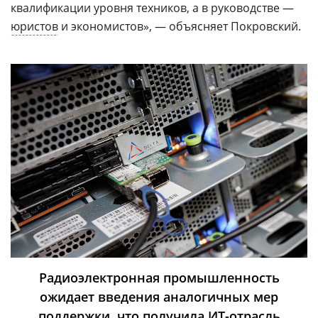
квалификации уровня техников, а в руководстве —
юристов
и экономистов», — объясняет Покровский.
Радиоэлектронная промышленность
ожидает введения аналогичных мер
поддержки, что получила ИТ-отрасль