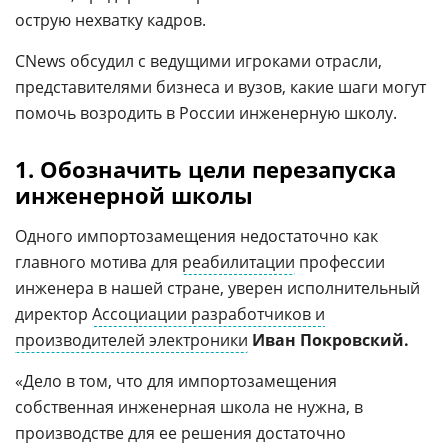
острую нехватку кадров.
CNews обсудил с ведущими игроками отрасли,
представителями бизнеса и вузов, какие шаги могут
помочь возродить в России инженерную школу.
1. Обозначить цели перезапуска
инженерной школы
Одного импортозамещения недостаточно как
главного мотива для
реабилитации
профессии
инженера в нашей стране, уверен исполнительный
директор
Ассоциации разработчиков и
производителей электроники
Иван Покровский.
«Дело в том, что для импортозамещения
собственная инженерная школа не нужна, в
производстве для ее решения достаточно