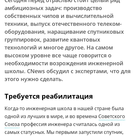
Сегодня перед отраслью стоит целый ряд
амбициозных задач: производство
собственных чипов и вычислительной
техники, выпуск отечественного телеком-
оборудования, наращивание спутниковых
группировок, развитие квантовых
технологий и многое другое. На самом
высоком уровне все чаще говорится о
необходимости возрождения инженерной
школы. CNews обсудил с экспертами, что для
этого нужно сделать.
Требуется реабилитация
Когда-то инженерная школа в нашей стране была
одной из лучших в мире, и во времена
Советского
Союза
профессия инженера считалась одной из
самых статусных. Мы первыми запустили спутник,