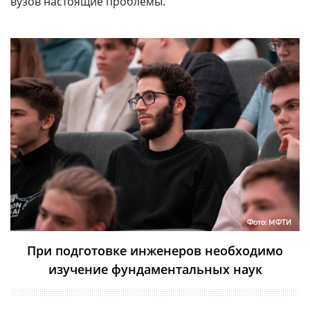
вузов настоящие проблемы.
Фото: МФТИ
При подготовке инженеров необходимо
изучение фундаментальных наук