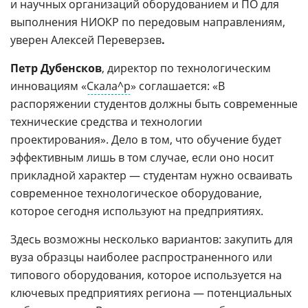
и научных организаций оборудованием и ПО для
выполнения НИОКР по передовым направлениям,
уверен Алексей Переверзев
.
Петр Дубенсков
, директор по технологическим
инновациям «
Скала^р
» соглашается: «В
распоряжении студентов должны быть современные
технические средства и технологии
проектирования». Дело в том, что обучение будет
эффективным лишь в том случае, если оно носит
прикладной характер — студентам нужно осваивать
современное технологическое оборудование,
которое сегодня используют на предприятиях.
Здесь возможны несколько вариантов: закупить для
вуза образцы наиболее распространенного или
типового оборудования, которое используется на
ключевых предприятиях региона — потенциальных