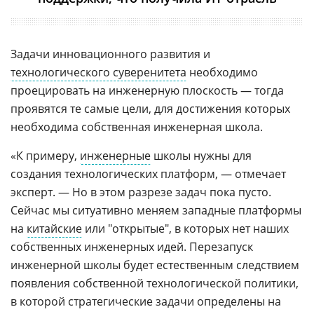
Задачи инновационного развития и
технологического суверенитета
необходимо
проецировать на инженерную плоскость — тогда
проявятся те самые цели, для достижения которых
необходима собственная инженерная школа.
«К примеру,
инженерные
школы нужны для
создания технологических платформ, — отмечает
эксперт. — Но в этом разрезе задач пока пусто.
Сейчас мы ситуативно меняем западные платформы
на
китайские
или "открытые", в которых нет наших
собственных инженерных идей. Перезапуск
инженерной школы будет естественным следствием
появления собственной технологической политики,
в которой стратегические задачи определены на