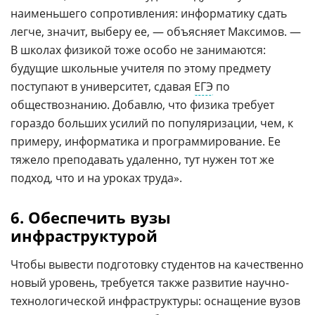
наименьшего сопротивления: информатику сдать
легче, значит, выберу ее, — объясняет Максимов. —
В школах физикой тоже особо не занимаются:
будущие школьные учителя по этому предмету
поступают в университет, сдавая
ЕГЭ
по
обществознанию. Добавлю, что физика требует
гораздо больших усилий по популяризации, чем, к
примеру, информатика и программирование. Ее
тяжело преподавать удаленно, тут нужен тот же
подход, что и на уроках труда».
6. Обеспечить вузы
инфраструктурой
Чтобы вывести подготовку студентов на качественно
новый уровень, требуется также развитие научно-
технологической инфраструктуры: оснащение вузов