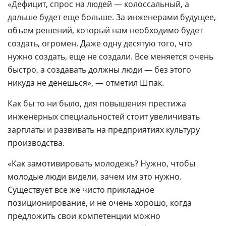
«Дефицит, спрос на людей — колоссальный, а
дальше будет еще больше. За инженерами будущее,
объем решений, который нам необходимо будет
создать, огромен. Даже одну десятую того, что
нужно создать, еще не создали. Все меняется очень
быстро, а создавать должны люди — без этого
никуда не денешься», — отметил Шпак.
Как бы то ни было, для повышения престижа
инженерных специальностей стоит увеличивать
зарплаты и развивать на предприятиях культуру
производства.
«Как замотивировать молодежь? Нужно, чтобы
молодые люди видели, зачем им это нужно.
Существует все же чисто прикладное
позиционирование, и не очень хорошо, когда
предложить свои компетенции можно