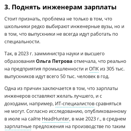
3. Поднять инженерам зарплаты
Стоит признать, проблема не только в том, что
школьники редко выбирают инженерные вузы, но и
в том, что выпускники не всегда идут работать по
специальности.
Так, в 2023 г. замминистра науки и высшего
образования
Ольга Петрова
отмечала, что реально
на предприятия промышленности и
ОПК
из 305 тыс.
выпускников идут всего 50 тыс. человек в год.
Одна из причин заключается в том, что зарплаты
инженеров оставляют желать лучшего, и с
доходами, например,
ИТ-специалистов
сравняться
не могут. Согласно исследованию, опубликованному
в июле на сайте
HeadHunter
, в мае 2023 г., в среднем
зарплатные
предложения на производстве по таким