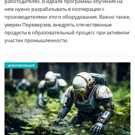
работодателях. В идеале программы обучения на
нем нужно разрабатывать в кооперации с
производителями этого оборудования. Важно также,
уверен Переверзев, внедрять отечественные
продукты в образовательный процесс при активном
участии промышленности.
ЦИФРОВИЗАЦИЯ