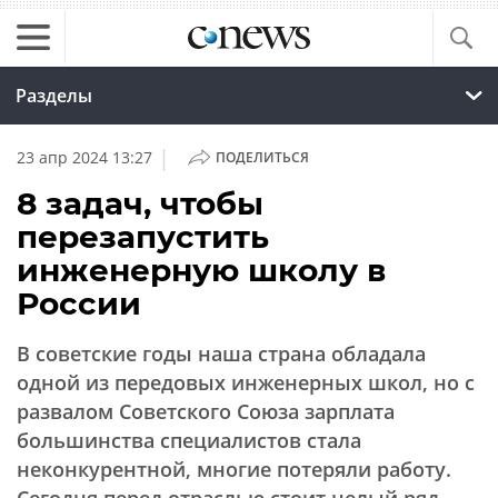
Разделы
|
23 апр 2024 13:27
ПОДЕЛИТЬСЯ
8 задач, чтобы
перезапустить
инженерную школу в
России
В советские годы наша страна обладала
одной из передовых инженерных школ, но с
развалом Советского Союза зарплата
большинства специалистов стала
неконкурентной, многие потеряли работу.