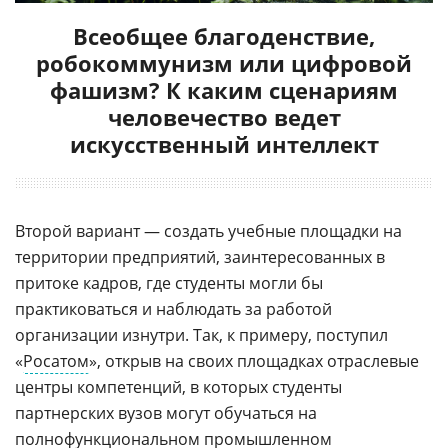
Всеобщее благоденствие,
робокоммунизм или цифровой
фашизм? К каким сценариям
человечество ведет
искусственный интеллект
Второй вариант — создать учебные площадки на
территории предприятий, заинтересованных в
притоке кадров, где студенты могли бы
практиковаться и наблюдать за работой
организации изнутри. Так, к примеру, поступил
«
Росатом
», открыв на своих площадках отраслевые
центры компетенций, в которых студенты
партнерских вузов могут обучаться на
полнофункциональном промышленном