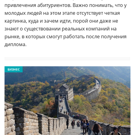
привлечения абитуриентов. Важно понимать, что у
молодых людей на этом этапе отсутствует четкая
картинка, куда и зачем идти, порой они даже не
знают о существовании реальных компаний на
рынке, в которых смогут работать после получения
диплома.
БИЗНЕС