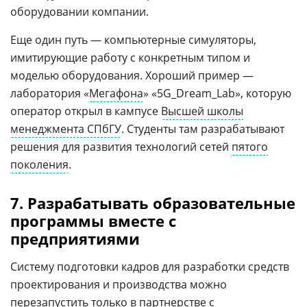
оборудовании компании.
Еще один путь — компьютерные симуляторы,
имитирующие работу с конкретным типом и
моделью оборудования. Хороший пример —
лаборатория «
Мегафона
» «5G_Dream_Lab», которую
оператор открыл в кампусе
Высшей школы
менеджмента СПбГУ
. Студенты там разрабатывают
решения для развития технологий сетей
пятого
поколения
.
7. Разрабатывать образовательные
программы вместе с
предприятиями
Систему подготовки кадров для разработки средств
проектирования и производства можно
перезапустить только в партнерстве с