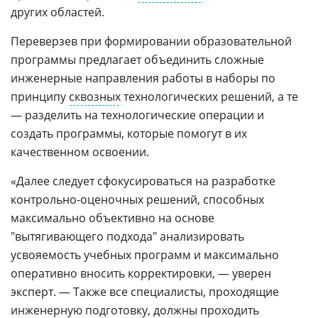
других областей.
Переверзев при формировании образовательной
программы предлагает объединить сложные
инженерные направления работы в наборы по
принципу
сквозных
технологических решений, а те
— разделить на технологические операции и
создать программы, которые помогут в их
качественном освоении.
«Далее следует сфокусироваться на разработке
контрольно-оценочных решений, способных
максимально объективно на основе
"вытягивающего подхода" анализировать
усвояемость учебных программ и максимально
оперативно вносить корректировки, — уверен
эксперт. — Также все специалисты, проходящие
инженерную подготовку, должны проходить