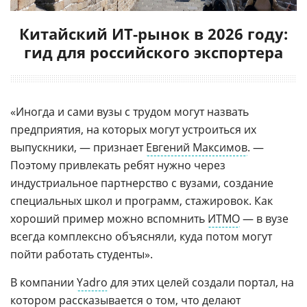
Китайский ИТ-рынок в 2026 году:
гид для российского экспортера
«Иногда и сами вузы с трудом могут назвать
предприятия, на которых могут устроиться их
выпускники, — признает
Евгений Максимов
. —
Поэтому привлекать ребят нужно через
индустриальное партнерство с вузами, создание
специальных школ и программ, стажировок. Как
хороший пример можно вспомнить
ИТМО
— в вузе
всегда комплексно объясняли, куда потом могут
пойти работать студенты».
В компании
Yadro
для этих целей создали портал, на
котором рассказывается о том, что делают