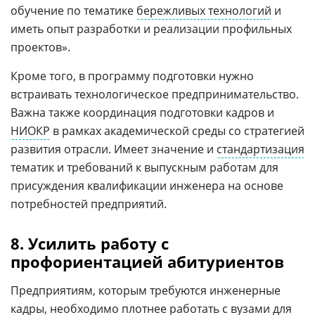
обучение по тематике
бережливых технологий
и
иметь опыт разработки и реализации профильных
проектов».
Кроме того, в программу подготовки нужно
встраивать технологическое предпринимательство.
Важна также координация подготовки кадров и
НИОКР
в рамках академической среды со стратегией
развития отрасли. Имеет значение и
стандартизация
тематик и требований к выпускным работам для
присуждения квалификации инженера на основе
потребностей предприятий.
8. Усилить работу с
профориентацией абитуриентов
Предприятиям, которым требуются инженерные
кадры, необходимо плотнее работать с вузами для