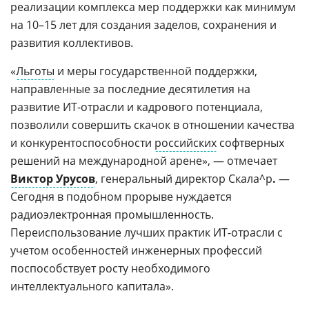
реализации комплекса мер поддержки как минимум
на 10–15 лет для создания заделов, сохранения и
развития коллективов.
«
Льготы
и меры государственной поддержки,
направленные за последние десятилетия на
развитие ИТ-отрасли и кадрового потенциала,
позволили совершить скачок в отношении качества
и конкурентоспособности
российских
софтверных
решений на международной арене», — отмечает
Виктор Урусов
, генеральный директор Скала^р
.
—
Сегодня в подобном прорыве нуждается
радиоэлектронная промышленность.
Переиспользование лучших практик ИТ-отрасли с
учетом особенностей инженерных профессий
поспособствует росту необходимого
интеллектуального капитала».