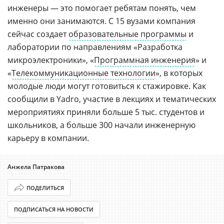
инженеры — это помогает ребятам понять, чем
именно они занимаются. С 15 вузами компания
сейчас создает
образовательные программы
и
лаборатории по направлениям «Разработка
микроэлектроники», «
Программная инженерия
» и
«
Телекоммуникационные технологии
», в которых
молодые люди могут готовиться к стажировке. Как
сообщили в Yadro, участие в лекциях и тематических
мероприятиях приняли больше 5 тыс. студентов и
школьников, а больше 300 начали инженерную
карьеру в компании.
Анжела Патракова
ПОДЕЛИТЬСЯ
ПОДПИСАТЬСЯ НА НОВОСТИ