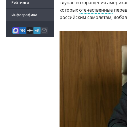
случае возвращения
америка
Рейтинги
которых
отечественные
перев
Инфографика
российским самолетам, добав