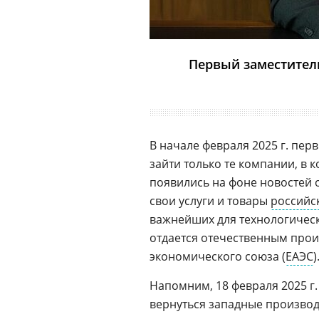
Первый заместитель
В начале февраля 2025 г. пер
зайти только те компании, в
появились на фоне новостей 
свои услуги и товары
российс
важнейших для технологическ
отдается отечественным прои
экономического союза (
ЕАЭС
)
Напомним, 18 февраля 2025 г
вернуться западные производ