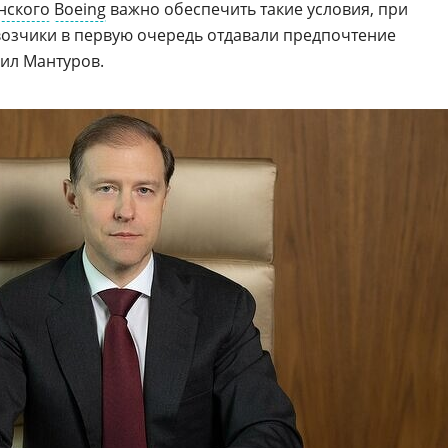
нского
Boeing
важно обеспечить такие условия, при
озчики в первую очередь отдавали предпочтение
ил Мантуров.