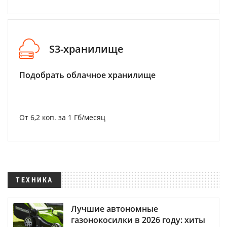
S3-хранилище
Подобрать облачное хранилище
От 6,2 коп. за 1 Гб/месяц
ТЕХНИКА
Лучшие автономные
газонокосилки в 2026 году: хиты