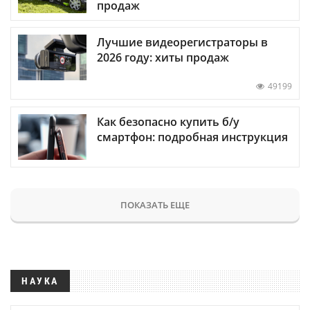
продаж
Лучшие видеорегистраторы в
2026 году: хиты продаж
49199
Как безопасно купить б/у
смартфон: подробная инструкция
ПОКАЗАТЬ ЕЩЕ
НАУКА