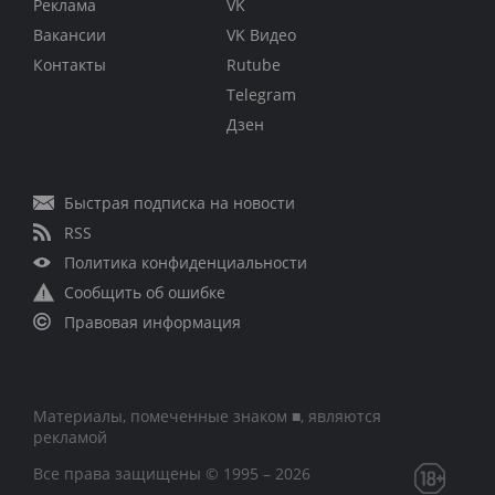
Реклама
VK
Вакансии
VK Видео
Контакты
Rutube
Telegram
Дзен
Быстрая подписка на новости
RSS
Политика конфиденциальности
Сообщить об ошибке
Правовая информация
Материалы, помеченные знаком ■, являются
рекламой
Все права защищены © 1995 – 2026