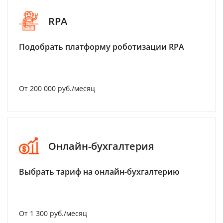
RPA
Подобрать платформу роботизации RPA
От 200 000 руб./месяц
Онлайн-бухгалтерия
Выбрать тариф на онлайн-бухгалтерию
От 1 300 руб./месяц