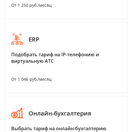
От 1 250 руб./месяц
ERP
Подобрать тариф на IP-телефонию и
виртуальную АТС
От 1 046 руб./месяц
Онлайн-бухгалтерия
Выбрать тариф на онлайн-бухгалтерию