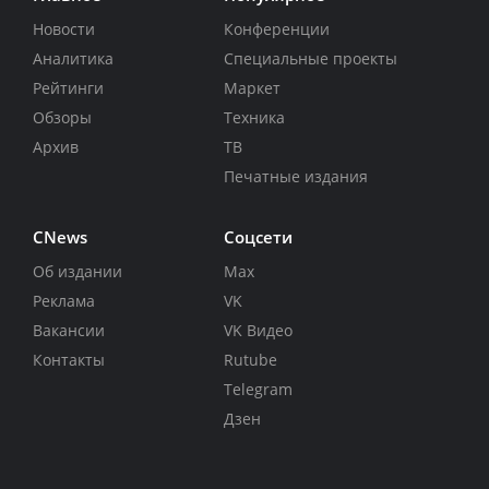
Новости
Конференции
Аналитика
Специальные проекты
Рейтинги
Маркет
Обзоры
Техника
Архив
ТВ
Печатные издания
CNews
Соцсети
Об издании
Max
Реклама
VK
Вакансии
VK Видео
Контакты
Rutube
Telegram
Дзен