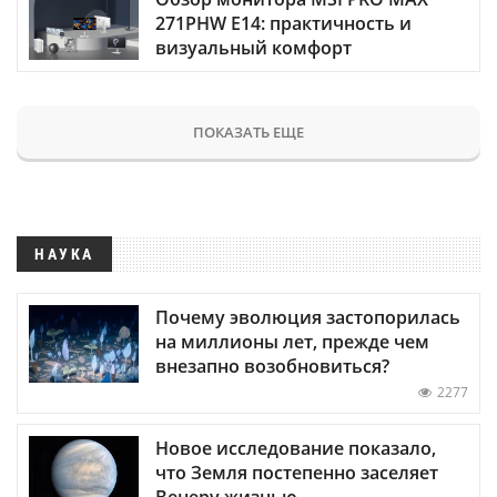
271PHW E14: практичность и
визуальный комфорт
ПОКАЗАТЬ ЕЩЕ
НАУКА
Почему эволюция застопорилась
на миллионы лет, прежде чем
внезапно возобновиться?
2277
Новое исследование показало,
что Земля постепенно заселяет
Венеру жизнью