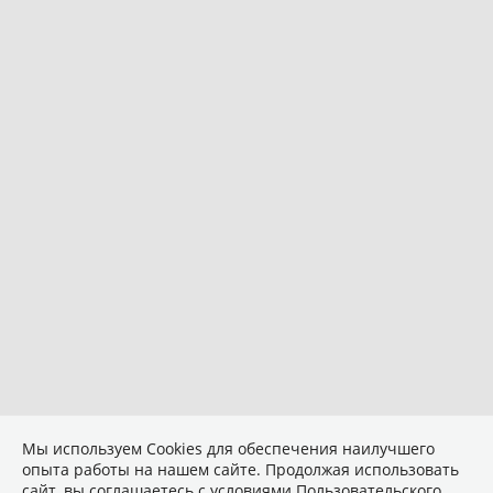
Мы используем Сookies для обеспечения наилучшего
опыта работы на нашем сайте. Продолжая использовать
сайт, вы соглашаетесь с условиями
Пользовательского