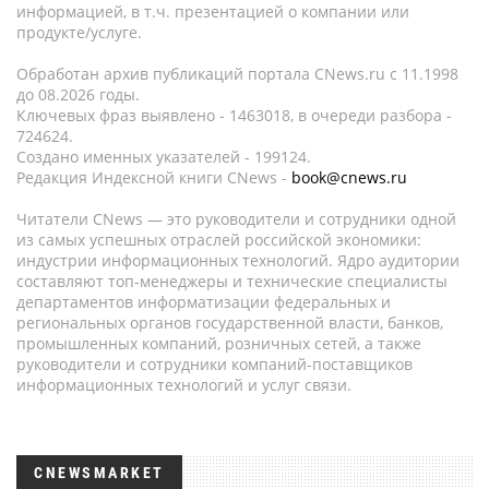
информацией, в т.ч. презентацией о компании или
продукте/услуге.
Обработан архив публикаций портала CNews.ru c 11.1998
до 08.2026 годы.
Ключевых фраз выявлено - 1463018, в очереди разбора -
724624.
Создано именных указателей - 199124.
Редакция Индексной книги CNews -
book@cnews.ru
Читатели CNews — это руководители и сотрудники одной
из самых успешных отраслей российской экономики:
индустрии информационных технологий. Ядро аудитории
составляют топ-менеджеры и технические специалисты
департаментов информатизации федеральных и
региональных органов государственной власти, банков,
промышленных компаний, розничных сетей, а также
руководители и сотрудники компаний-поставщиков
информационных технологий и услуг связи.
CNEWSMARKET