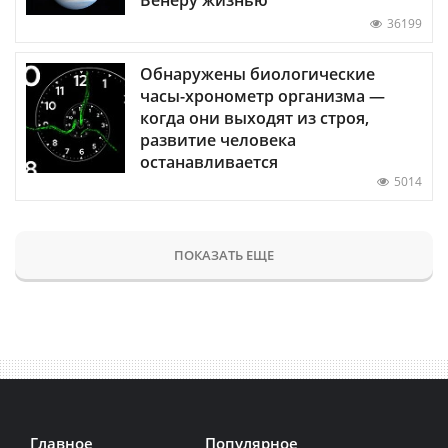
36199
Обнаружены биологические
часы-хронометр организма —
когда они выходят из строя,
развитие человека
останавливается
5014
ПОКАЗАТЬ ЕЩЕ
Главное
Популярное