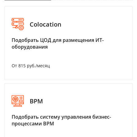
Colocation
Подобрать ЦОД для размещения ИТ-
оборудования
От 815 руб./месяц
BPM
Подобрать систему управления бизнес-
процессами BPM