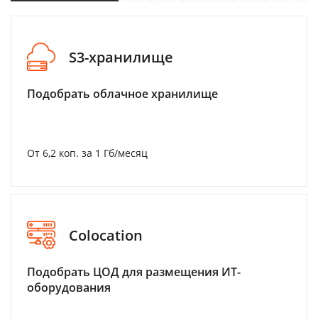
S3-хранилище
Подобрать облачное хранилище
От 6,2 коп. за 1 Гб/месяц
Colocation
Подобрать ЦОД для размещения ИТ-
оборудования