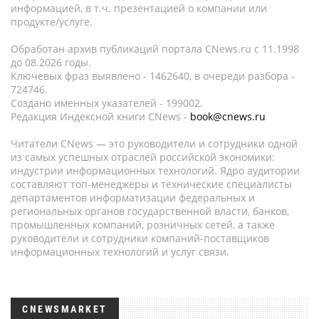
информацией, в т.ч. презентацией о компании или
продукте/услуге.
Обработан архив публикаций портала CNews.ru c 11.1998
до 08.2026 годы.
Ключевых фраз выявлено - 1462640, в очереди разбора -
724746.
Создано именных указателей - 199002.
Редакция Индексной книги CNews -
book@cnews.ru
Читатели CNews — это руководители и сотрудники одной
из самых успешных отраслей российской экономики:
индустрии информационных технологий. Ядро аудитории
составляют топ-менеджеры и технические специалисты
департаментов информатизации федеральных и
региональных органов государственной власти, банков,
промышленных компаний, розничных сетей, а также
руководители и сотрудники компаний-поставщиков
информационных технологий и услуг связи.
CNEWSMARKET