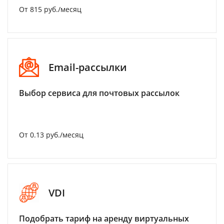
От 815 руб./месяц
Email-рассылки
Выбор сервиса для почтовых рассылок
От 0.13 руб./месяц
VDI
Подобрать тариф на аренду виртуальных