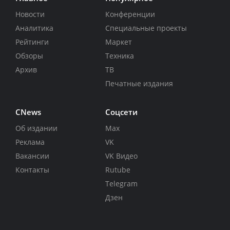
Новости
Конференции
Аналитика
Специальные проекты
Рейтинги
Маркет
Обзоры
Техника
Архив
ТВ
Печатные издания
CNews
Соцсети
Об издании
Max
Реклама
VK
Вакансии
VK Видео
Контакты
Rutube
Telegram
Дзен