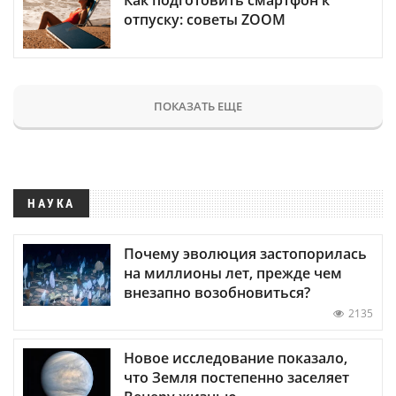
отпуску: советы ZOOM
ПОКАЗАТЬ ЕЩЕ
НАУКА
Почему эволюция застопорилась
на миллионы лет, прежде чем
внезапно возобновиться?
2135
Новое исследование показало,
что Земля постепенно заселяет