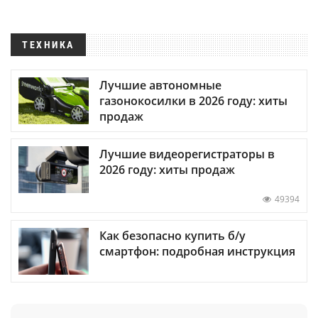
ТЕХНИКА
Лучшие автономные
газонокосилки в 2026 году: хиты
продаж
Лучшие видеорегистраторы в
2026 году: хиты продаж
49394
Как безопасно купить б/у
смартфон: подробная инструкция