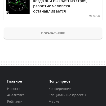
когда они выходят из строя,
развитие человека
останавливается
5308
ПОКАЗАТЬ ЕЩЕ
Главное
Популярное
Новости
Конференции
Аналитика
Специальные проекты
Рейтинги
Маркет