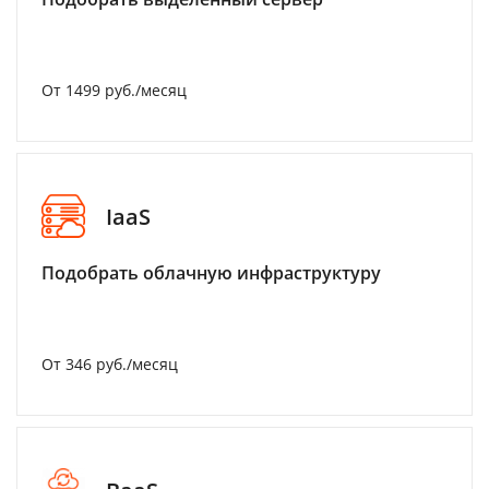
От 1499 руб./месяц
IaaS
Подобрать облачную инфраструктуру
От 346 руб./месяц