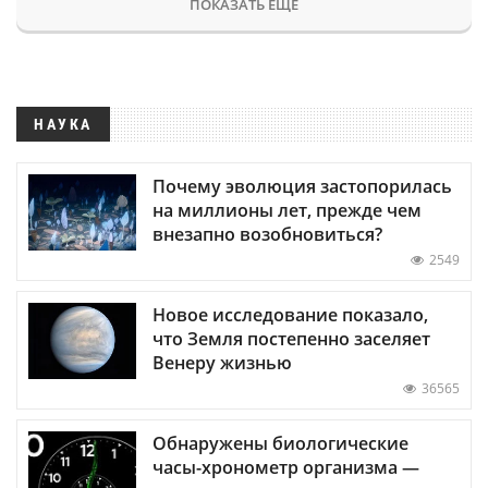
ПОКАЗАТЬ ЕЩЕ
НАУКА
Почему эволюция застопорилась
на миллионы лет, прежде чем
внезапно возобновиться?
2549
Новое исследование показало,
что Земля постепенно заселяет
Венеру жизнью
36565
Обнаружены биологические
часы-хронометр организма —