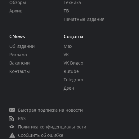
Обзоры
Техника
Архив
ТВ
Печатные издания
CNews
Соцсети
Об издании
Max
Реклама
VK
Вакансии
VK Видео
Контакты
Rutube
Telegram
Дзен
Быстрая подписка на новости
RSS
Политика конфиденциальности
Сообщить об ошибке