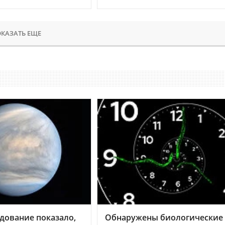
КАЗАТЬ ЕЩЕ
дование показало,
Обнаружены биологические