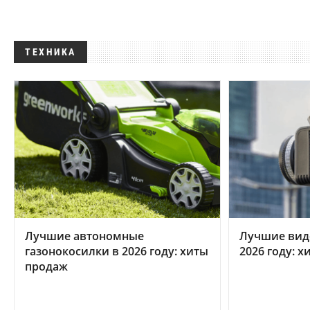
ТЕХНИКА
Лучшие автономные
Лучшие вид
газонокосилки в 2026 году: хиты
2026 году: 
продаж