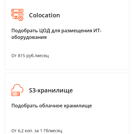
Colocation
Подобрать ЦОД для размещения ИТ-
оборудования
От 815 руб./месяц
S3-хранилище
Подобрать облачное хранилище
От 6,2 коп. за 1 Гб/месяц