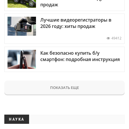
продаж
Лучшие видеорегистраторы в
2026 году: хиты продаж
49412
Как безопасно купить б/у
смартфон: подробная инструкция
ПОКАЗАТЬ ЕЩЕ
НАУКА