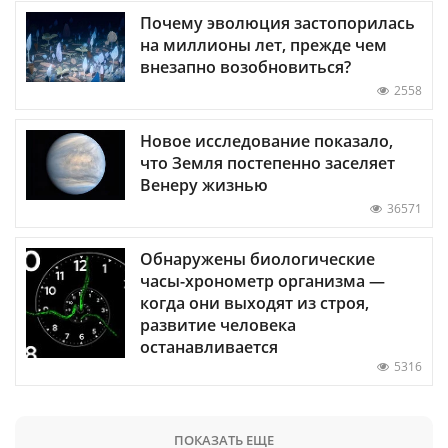
Почему эволюция застопорилась
на миллионы лет, прежде чем
внезапно возобновиться?
2558
Новое исследование показало,
что Земля постепенно заселяет
Венеру жизнью
36571
Обнаружены биологические
часы-хронометр организма —
когда они выходят из строя,
развитие человека
останавливается
5316
ПОКАЗАТЬ ЕЩЕ