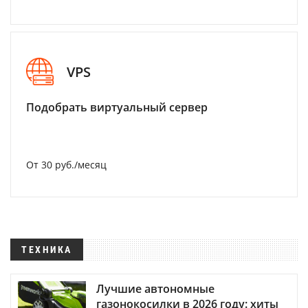
VPS
Подобрать виртуальный сервер
От 30 руб./месяц
ТЕХНИКА
Лучшие автономные
газонокосилки в 2026 году: хиты