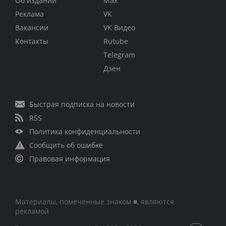
Об издании
Max
Реклама
VK
Вакансии
VK Видео
Контакты
Rutube
Telegram
Дзен
Быстрая подписка на новости
RSS
Политика конфиденциальности
Сообщить об ошибке
Правовая информация
Материалы, помеченные знаком ■, являются
рекламой