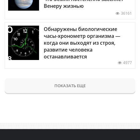
Венеру жизнью
36161
Обнаружены биологические
часы-хронометр организма —
когда они выходят из строя,
развитие человека
останавливается
4977
ПОКАЗАТЬ ЕЩЕ