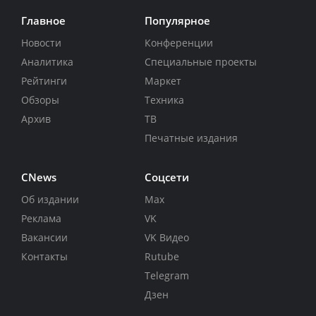
Главное
Популярное
Новости
Конференции
Аналитика
Специальные проекты
Рейтинги
Маркет
Обзоры
Техника
Архив
ТВ
Печатные издания
CNews
Соцсети
Об издании
Max
Реклама
VK
Вакансии
VK Видео
Контакты
Rutube
Telegram
Дзен