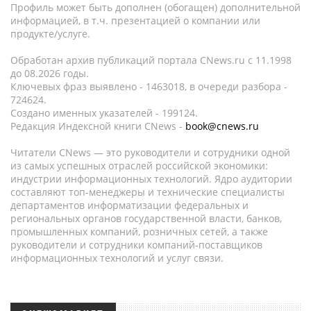
Профиль может быть дополнен (обогащен) дополнительной
информацией, в т.ч. презентацией о компании или
продукте/услуге.
Обработан архив публикаций портала CNews.ru c 11.1998
до 08.2026 годы.
Ключевых фраз выявлено - 1463018, в очереди разбора -
724624.
Создано именных указателей - 199124.
Редакция Индексной книги CNews -
book@cnews.ru
Читатели CNews — это руководители и сотрудники одной
из самых успешных отраслей российской экономики:
индустрии информационных технологий. Ядро аудитории
составляют топ-менеджеры и технические специалисты
департаментов информатизации федеральных и
региональных органов государственной власти, банков,
промышленных компаний, розничных сетей, а также
руководители и сотрудники компаний-поставщиков
информационных технологий и услуг связи.