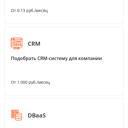
От 0.13 руб./месяц
CRM
Подобрать CRM-систему для компании
От 1 000 руб./месяц
DBaaS