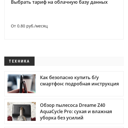
Выбрать тариф на облачную базу данных
От 0.80 руб./месяц
ТЕХНИКА
Как безопасно купить б/у
смартфон: подробная инструкция
Обзор пылесоса Dreame Z40
AquaCycle Pro: сухая и влажная
уборка без усилий