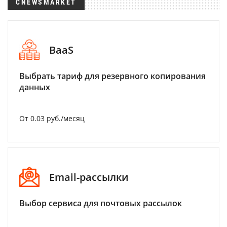
CNEWSMARKET
BaaS
Выбрать тариф для резервного копирования
данных
От 0.03 руб./месяц
Email-рассылки
Выбор сервиса для почтовых рассылок