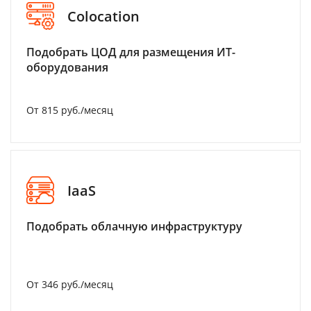
Colocation
Подобрать ЦОД для размещения ИТ-
оборудования
От 815 руб./месяц
IaaS
Подобрать облачную инфраструктуру
От 346 руб./месяц