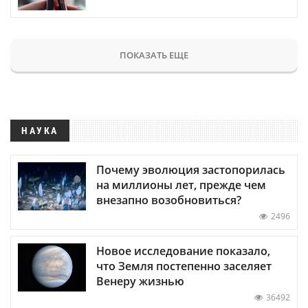
ПОКАЗАТЬ ЕЩЕ
НАУКА
Почему эволюция застопорилась
на миллионы лет, прежде чем
внезапно возобновиться?
2496
Новое исследование показало,
что Земля постепенно заселяет
Венеру жизнью
36492