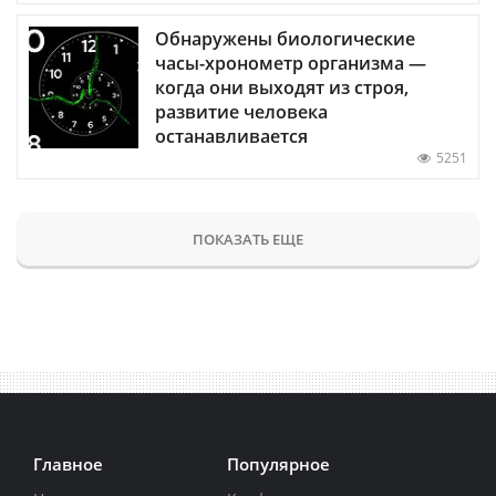
Обнаружены биологические
часы-хронометр организма —
когда они выходят из строя,
развитие человека
останавливается
5251
ПОКАЗАТЬ ЕЩЕ
Главное
Популярное