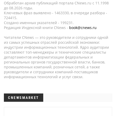
Обработан архив публикаций портала CNews.ru c 11.1998
до 08.2026 годы.
Ключевых фраз выявлено - 1463330, в очереди разбора -
724415.
Создано именных указателей - 199231.
Редакция Индексной книги CNews -
book@cnews.ru
Читатели CNews — это руководители и сотрудники одной
из самых успешных отраслей российской экономики:
индустрии информационных технологий. Ядро аудитории
составляют топ-менеджеры и технические специалисты
департаментов информатизации федеральных и
региональных органов государственной власти, банков,
промышленных компаний, розничных сетей, а также
руководители и сотрудники компаний-поставщиков
информационных технологий и услуг связи.
CNEWSMARKET