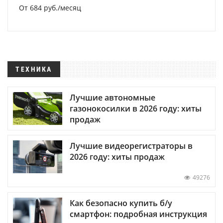
От 684 руб./месяц
ТЕХНИКА
Лучшие автономные
газонокосилки в 2026 году: хиты
продаж
Лучшие видеорегистраторы в
2026 году: хиты продаж
49276
Как безопасно купить б/у
смартфон: подробная инструкция