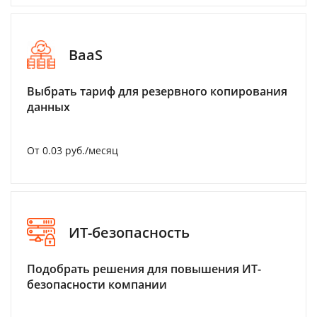
BaaS
Выбрать тариф для резервного копирования
данных
От 0.03 руб./месяц
ИТ-безопасность
Подобрать решения для повышения ИТ-
безопасности компании