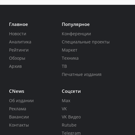
Главное
Популярное
Новости
Конференции
Аналитика
Специальные проекты
Рейтинги
Маркет
Обзоры
Техника
Архив
ТВ
Печатные издания
CNews
Соцсети
Об издании
Max
Реклама
VK
Вакансии
VK Видео
Контакты
Rutube
Telegram