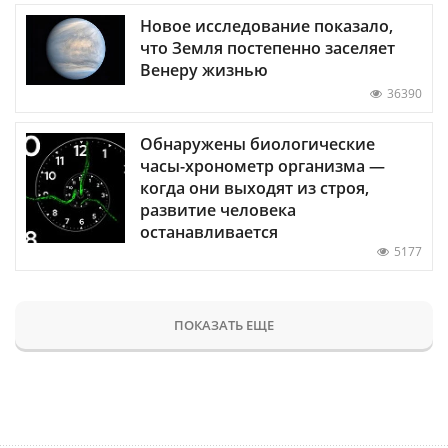
Новое исследование показало,
что Земля постепенно заселяет
Венеру жизнью
36390
Обнаружены биологические
часы-хронометр организма —
когда они выходят из строя,
развитие человека
останавливается
5177
ПОКАЗАТЬ ЕЩЕ