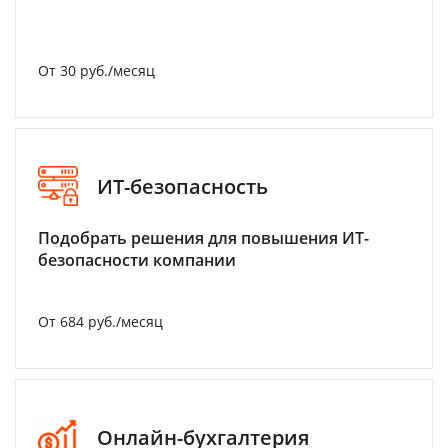
От 30 руб./месяц
ИТ-безопасность
Подобрать решения для повышения ИТ-
безопасности компании
От 684 руб./месяц
Онлайн-бухгалтерия