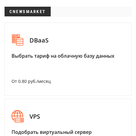
CNEWSMARKET
DBaaS
Выбрать тариф на облачную базу данных
От 0.80 руб./месяц
VPS
Подобрать виртуальный сервер