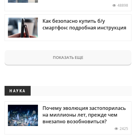
48898
Как безопасно купить б/у
смартфон: подробная инструкция
ПОКАЗАТЬ ЕЩЕ
НАУКА
Почему эволюция застопорилась
на миллионы лет, прежде чем
внезапно возобновиться?
2425