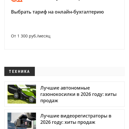
Выбрать тариф на онлайн-бухгалтерию
От 1 300 руб./месяц
ТЕХНИКА
Лучшие автономные
газонокосилки в 2026 году: хиты
продаж
Лучшие видеорегистраторы в
2026 году: хиты продаж