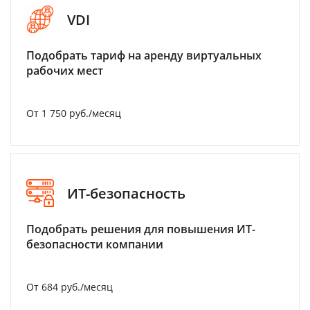
VDI
Подобрать тариф на аренду виртуальных
рабочих мест
От 1 750 руб./месяц
ИТ-безопасность
Подобрать решения для повышения ИТ-
безопасности компании
От 684 руб./месяц