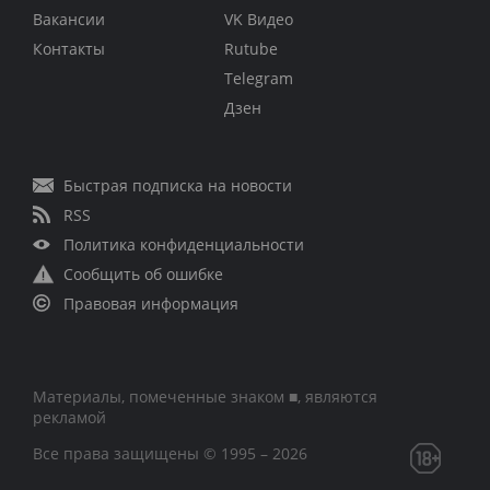
Вакансии
VK Видео
Контакты
Rutube
Telegram
Дзен
Быстрая подписка на новости
RSS
Политика конфиденциальности
Сообщить об ошибке
Правовая информация
Материалы, помеченные знаком ■, являются
рекламой
Все права защищены © 1995 – 2026