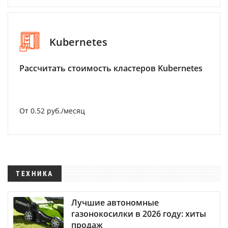
Kubernetes
Рассчитать стоимость кластеров Kubernetes
От 0.52 руб./месяц
ТЕХНИКА
Лучшие автономные
газонокосилки в 2026 году: хиты
продаж