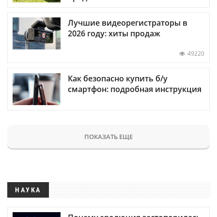
Лучшие видеорегистраторы в
2026 году: хиты продаж
49220
Как безопасно купить б/у
смартфон: подробная инструкция
ПОКАЗАТЬ ЕЩЕ
НАУКА