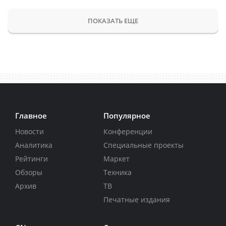
ПОКАЗАТЬ ЕЩЕ
Главное
Популярное
Новости
Конференции
Аналитика
Специальные проекты
Рейтинги
Маркет
Обзоры
Техника
Архив
ТВ
Печатные издания