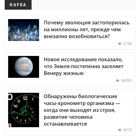
НАУКА
Почему эволюция застопорилась
на миллионы лет, прежде чем
внезапно возобновиться?
2198
Новое исследование показало,
что Земля постепенно заселяет
Венеру жизнью
36093
Обнаружены биологические
часы-хронометр организма —
когда они выходят из строя,
развитие человека
останавливается
4919