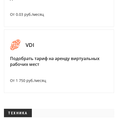
От 0.03 руб./месяц
VDI
Подобрать тариф на аренду виртуальных
рабочих мест
От 1 750 руб./месяц
ТЕХНИКА