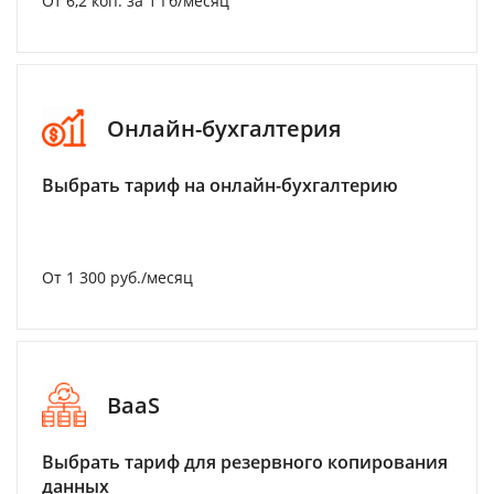
От 6,2 коп. за 1 Гб/месяц
Онлайн-бухгалтерия
Выбрать тариф на онлайн-бухгалтерию
От 1 300 руб./месяц
BaaS
Выбрать тариф для резервного копирования
данных