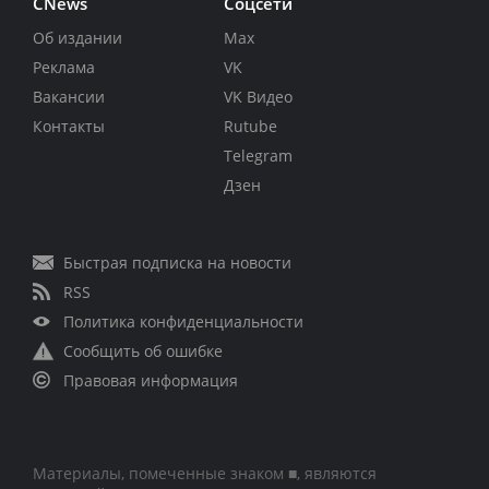
CNews
Соцсети
Об издании
Max
Реклама
VK
Вакансии
VK Видео
Контакты
Rutube
Telegram
Дзен
Быстрая подписка на новости
RSS
Политика конфиденциальности
Сообщить об ошибке
Правовая информация
Материалы, помеченные знаком ■, являются