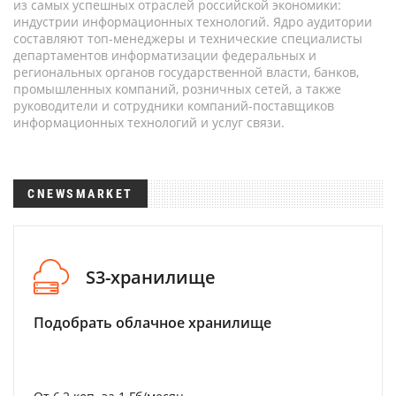
из самых успешных отраслей российской экономики:
индустрии информационных технологий. Ядро аудитории
составляют топ-менеджеры и технические специалисты
департаментов информатизации федеральных и
региональных органов государственной власти, банков,
промышленных компаний, розничных сетей, а также
руководители и сотрудники компаний-поставщиков
информационных технологий и услуг связи.
CNEWSMARKET
S3-хранилище
Подобрать облачное хранилище