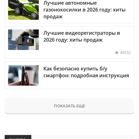
Лучшие автономные
газонокосилки в 2026 году: хиты
продаж
Лучшие видеорегистраторы в
2026 году: хиты продаж
49532
Как безопасно купить б/у
смартфон: подробная инструкция
ПОКАЗАТЬ ЕЩЕ