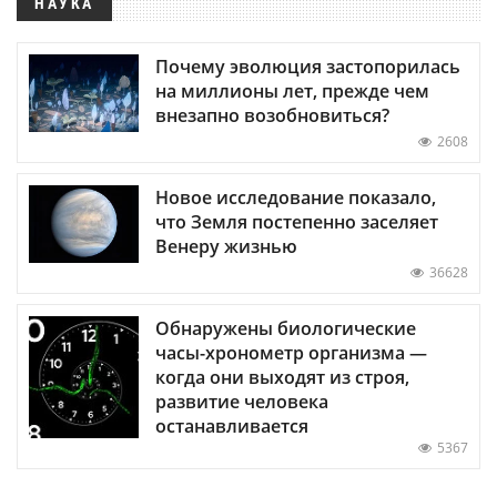
НАУКА
Почему эволюция застопорилась
на миллионы лет, прежде чем
внезапно возобновиться?
2608
Новое исследование показало,
что Земля постепенно заселяет
Венеру жизнью
36628
Обнаружены биологические
часы-хронометр организма —
когда они выходят из строя,
развитие человека
останавливается
5367