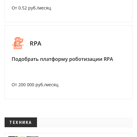
От 0.52 руб./месяц
RPA
Подобрать платформу роботизации RPA
От 200 000 руб./месяц
ТЕХНИКА