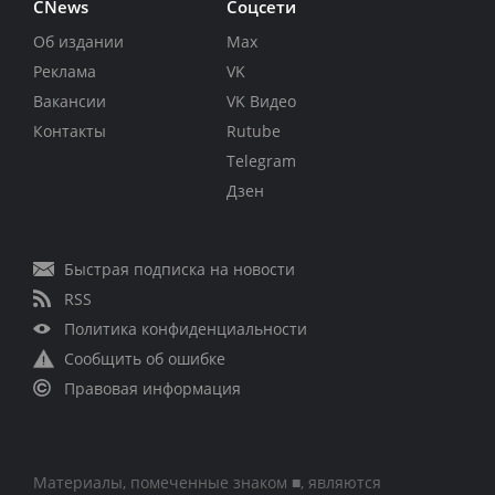
CNews
Соцсети
Об издании
Max
Реклама
VK
Вакансии
VK Видео
Контакты
Rutube
Telegram
Дзен
Быстрая подписка на новости
RSS
Политика конфиденциальности
Сообщить об ошибке
Правовая информация
Материалы, помеченные знаком ■, являются