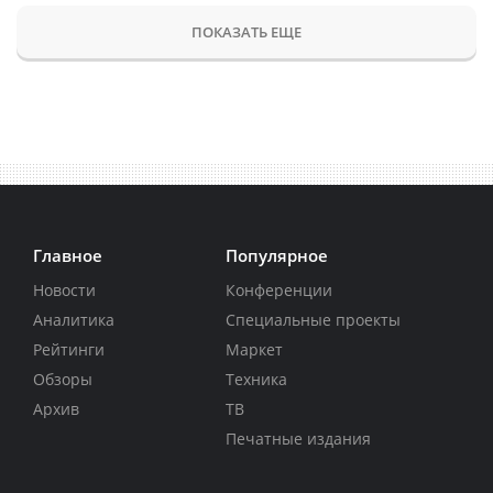
ПОКАЗАТЬ ЕЩЕ
Главное
Популярное
Новости
Конференции
Аналитика
Специальные проекты
Рейтинги
Маркет
Обзоры
Техника
Архив
ТВ
Печатные издания