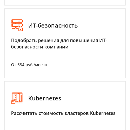
ИТ-безопасность
Подобрать решения для повышения ИТ-
безопасности компании
От 684 руб./месяц
Kubernetes
Рассчитать стоимость кластеров Kubernetes