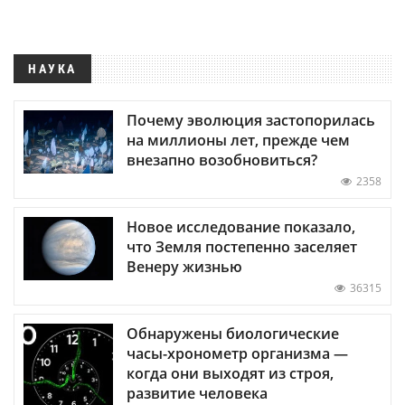
НАУКА
Почему эволюция застопорилась
на миллионы лет, прежде чем
внезапно возобновиться?
2358
Новое исследование показало,
что Земля постепенно заселяет
Венеру жизнью
36315
Обнаружены биологические
часы-хронометр организма —
когда они выходят из строя,
развитие человека