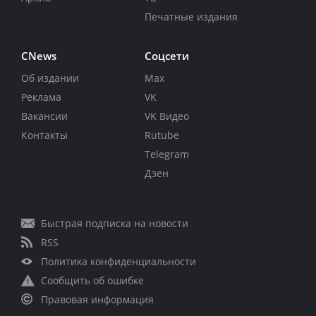
Печатные издания
CNews
Соцсети
Об издании
Max
Реклама
VK
Вакансии
VK Видео
Контакты
Rutube
Telegram
Дзен
Быстрая подписка на новости
RSS
Политика конфиденциальности
Сообщить об ошибке
Правовая информация