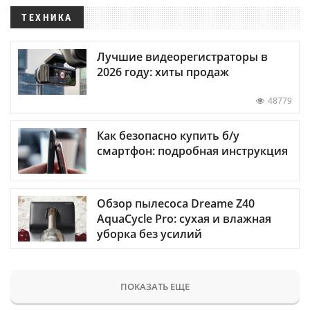
ТЕХНИКА
Лучшие видеорегистраторы в
2026 году: хиты продаж
48779
Как безопасно купить б/у
смартфон: подробная инструкция
Обзор пылесоса Dreame Z40
AquaCycle Pro: сухая и влажная
уборка без усилий
ПОКАЗАТЬ ЕЩЕ