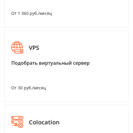
От 1 360 руб./месяц
VPS
Подобрать виртуальный сервер
От 30 руб./месяц
Colocation