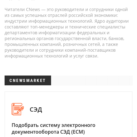
Читатели CNews — это руководители и сотрудники одной
из самых успешных отраслей российской экономики:
индустрии информационных технологий. Ядро аудитории
составляют топ-менеджеры и технические специалисты
департаментов информатизации федеральных и
региональных органов государственной власти, банков,
промышленных компаний, розничных сетей, а также
руководители и сотрудники компаний-поставщиков
информационных технологий и услуг связи.
CNEWSMARKET
СЭД
Подобрать систему электронного
документооборота СЭД (ECM)