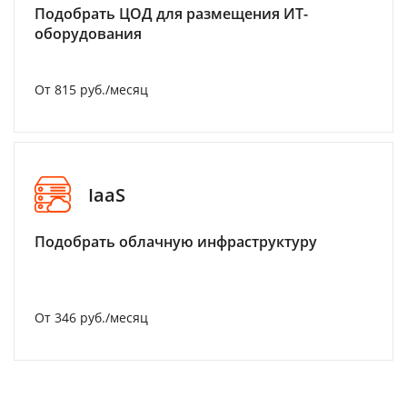
Подобрать ЦОД для размещения ИТ-
оборудования
От 815 руб./месяц
IaaS
Подобрать облачную инфраструктуру
От 346 руб./месяц