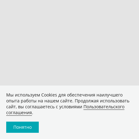
Мы используем Сookies для обеспечения наилучшего
опыта работы на нашем сайте. Продолжая использовать
сайт, вы соглашаетесь с условиями
Пользовательского
соглашения
.
Понятно