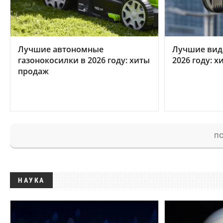
Лучшие автономные
Лучшие вид
газонокосилки в 2026 году: хиты
2026 году: 
продаж
ПО
НАУКА