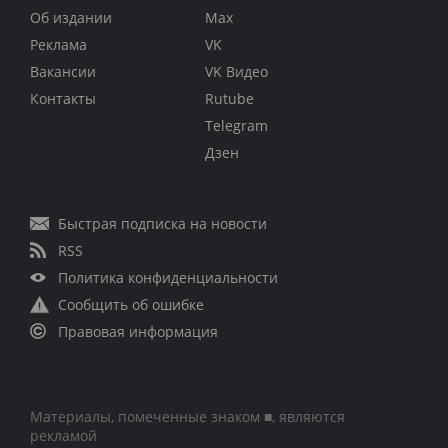
Об издании
Max
Реклама
VK
Вакансии
VK Видео
Контакты
Rutube
Telegram
Дзен
Быстрая подписка на новости
RSS
Политика конфиденциальности
Сообщить об ошибке
Правовая информация
Материалы, помеченные знаком ■, являются
рекламой