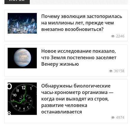
Почему эволюция застопорилась
на миллионы лет, прежде чем
внезапно возобновиться?
2246
Новое исследование показало,
что Земля постепенно заселяет
Венеру жизнью
36158
Обнаружены биологические
часы-хронометр организма —
когда они выходят из строя,
развитие человека
останавливается
4974