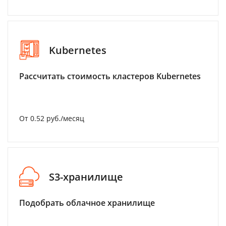
Kubernetes
Рассчитать стоимость кластеров Kubernetes
От 0.52 руб./месяц
S3-хранилище
Подобрать облачное хранилище