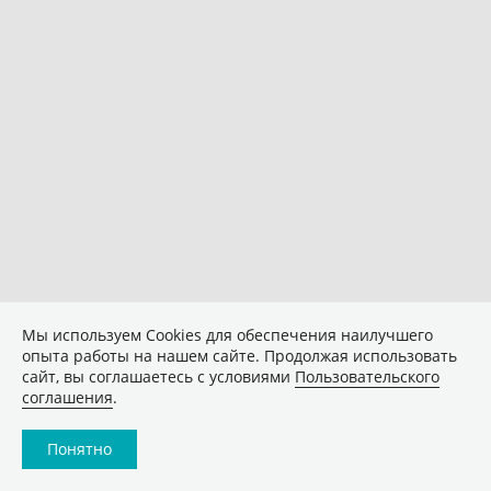
Мы используем Сookies для обеспечения наилучшего
опыта работы на нашем сайте. Продолжая использовать
сайт, вы соглашаетесь с условиями
Пользовательского
соглашения
.
Понятно