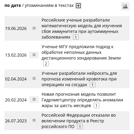
по дате
/
упоминаниям в текстах
Российские ученые разработали
математическую модель для изучения
19.06.2026
сбоя иммунитета при аутоиммунных
заболеваниях
1
Ученые МГУ предложили подход к
обработке неполных данных
13.02.2026
дистанционного зондирования Земли
2
Ученые разработали нейросеть для
02.04.2024
прогноза изменений кровотока при
операциях на сосудах
1
Новая прогнозная модель позволит
20.02.2024
Гидрометцентру определять аномалии
жары за шесть месяцев
1
Российской Федерации отказали во
26.07.2023
включении продукта в Реестр
российского ПО
1