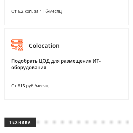
От 6,2 коп. за 1 Гб/месяц
Colocation
Подобрать ЦОД для размещения ИТ-
оборудования
От 815 руб./месяц
ТЕХНИКА