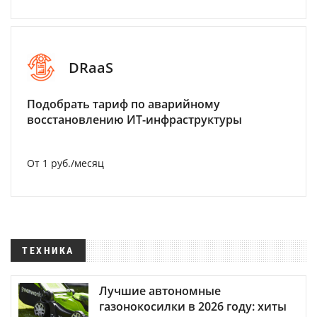
DRaaS
Подобрать тариф по аварийному
восстановлению ИТ-инфраструктуры
От 1 руб./месяц
ТЕХНИКА
Лучшие автономные
газонокосилки в 2026 году: хиты