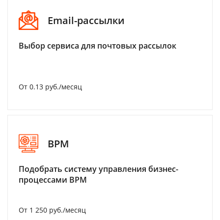
Email-рассылки
Выбор сервиса для почтовых рассылок
От 0.13 руб./месяц
BPM
Подобрать систему управления бизнес-
процессами BPM
От 1 250 руб./месяц