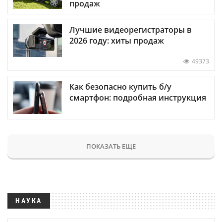
продаж
Лучшие видеорегистраторы в
2026 году: хиты продаж
49373
Как безопасно купить б/у
смартфон: подробная инструкция
ПОКАЗАТЬ ЕЩЕ
НАУКА