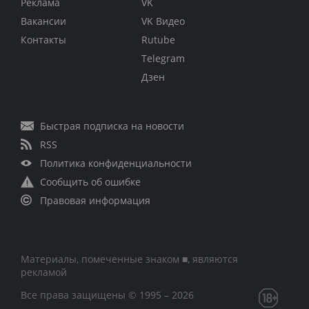
Реклама
VK
Вакансии
VK Видео
Контакты
Rutube
Telegram
Дзен
Быстрая подписка на новости
RSS
Политика конфиденциальности
Сообщить об ошибке
Правовая информация
Материалы, помеченные знаком ■, являются
рекламой
Все права защищены © 1995 – 2026