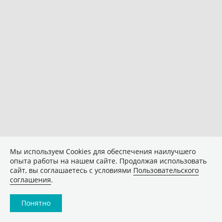
Мы используем Сookies для обеспечения наилучшего
опыта работы на нашем сайте. Продолжая использовать
сайт, вы соглашаетесь с условиями
Пользовательского
соглашения
.
Понятно