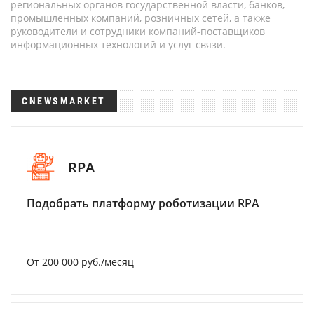
региональных органов государственной власти, банков,
промышленных компаний, розничных сетей, а также
руководители и сотрудники компаний-поставщиков
информационных технологий и услуг связи.
CNEWSMARKET
RPA
Подобрать платформу роботизации RPA
От 200 000 руб./месяц