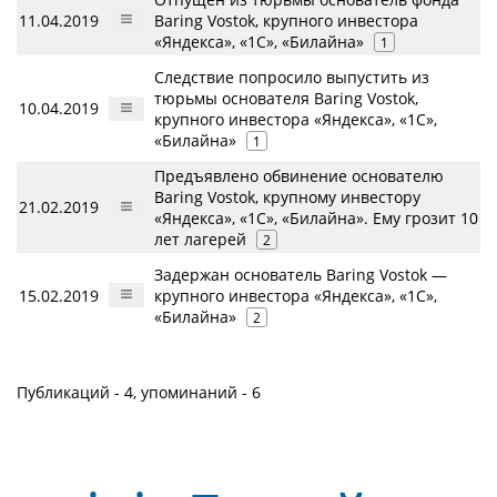
11.04.2019
Baring Vostok, крупного инвестора
«Яндекса», «1С», «Билайна»
1
Следствие попросило выпустить из
тюрьмы основателя Baring Vostok,
10.04.2019
крупного инвестора «Яндекса», «1С»,
«Билайна»
1
Предъявлено обвинение основателю
Baring Vostok, крупному инвестору
21.02.2019
«Яндекса», «1С», «Билайна». Ему грозит 10
лет лагерей
2
Задержан основатель Baring Vostok —
15.02.2019
крупного инвестора «Яндекса», «1С»,
«Билайна»
2
Публикаций - 4, упоминаний - 6