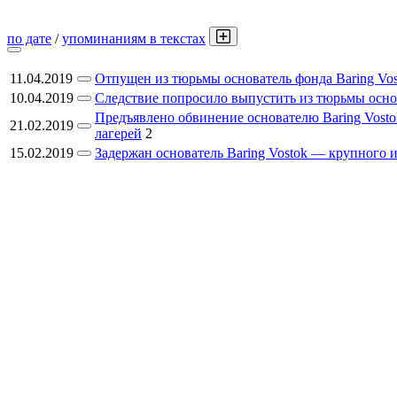
по дате
/
упоминаниям в текстах
11.04.2019
Отпущен из тюрьмы основатель фонда Baring Vos
10.04.2019
Следствие попросило выпустить из тюрьмы основ
Предъявлено обвинение основателю Baring Vosto
21.02.2019
лагерей
2
15.02.2019
Задержан основатель Baring Vostok — крупного 