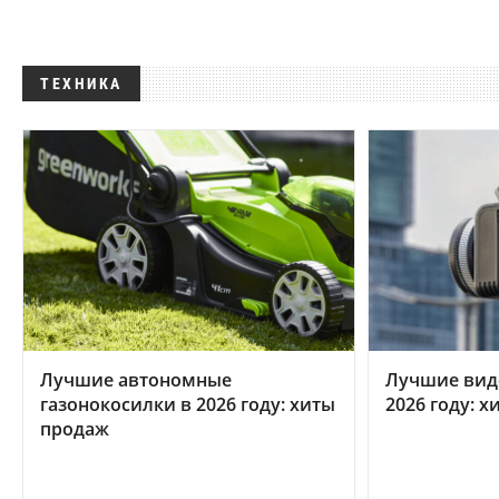
ТЕХНИКА
Лучшие автономные
Лучшие вид
газонокосилки в 2026 году: хиты
2026 году: 
продаж