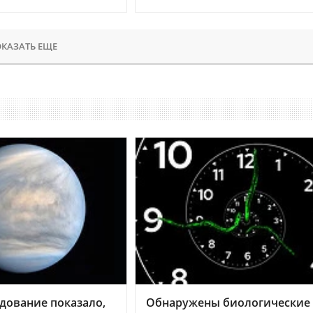
КАЗАТЬ ЕЩЕ
дование показало,
Обнаружены биологические