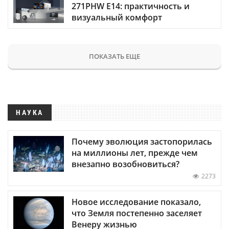
271PHW E14: практичность и
визуальный комфорт
ПОКАЗАТЬ ЕЩЕ
НАУКА
Почему эволюция застопорилась
на миллионы лет, прежде чем
внезапно возобновиться?
2273
Новое исследование показало,
что Земля постепенно заселяет
Венеру жизнью