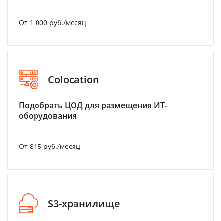
От 1 000 руб./месяц
Colocation
Подобрать ЦОД для размещения ИТ-
оборудования
От 815 руб./месяц
S3-хранилище