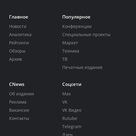
Главное
Популярное
Новости
Конференции
Аналитика
Специальные проекты
Рейтинги
Маркет
Обзоры
Техника
Архив
ТВ
Печатные издания
CNews
Соцсети
Об издании
Max
Реклама
VK
Вакансии
VK Видео
Контакты
Rutube
Telegram
Дзен