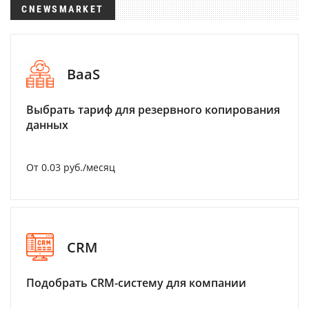
CNEWSMARKET
BaaS
Выбрать тариф для резервного копирования
данных
От 0.03 руб./месяц
CRM
Подобрать CRM-систему для компании