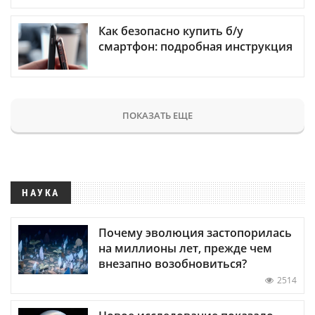
Как безопасно купить б/у
смартфон: подробная инструкция
ПОКАЗАТЬ ЕЩЕ
НАУКА
Почему эволюция застопорилась
на миллионы лет, прежде чем
внезапно возобновиться?
2514