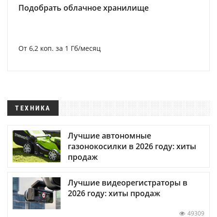
Подобрать облачное хранилище
От 6,2 коп. за 1 Гб/месяц
ТЕХНИКА
Лучшие автономные
газонокосилки в 2026 году: хиты
продаж
Лучшие видеорегистраторы в
2026 году: хиты продаж
49309