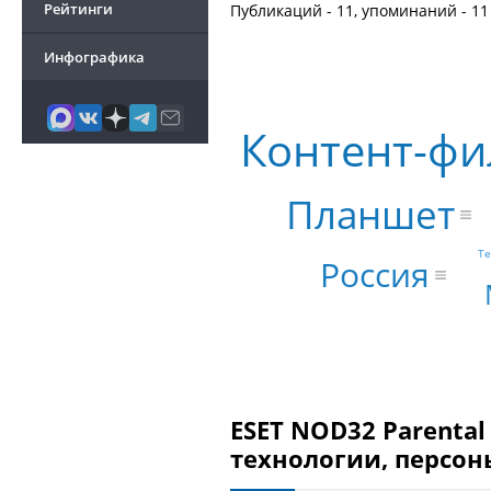
Рейтинги
Публикаций - 11, упоминаний - 11
Инфографика
Контент-фи
Планшет
Те
Россия
ESET NOD32 Parental
технологии, персон