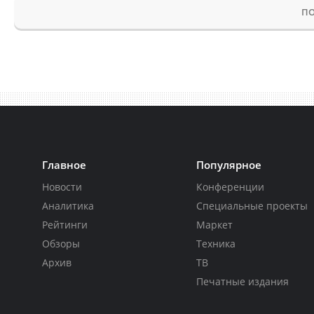
ПО
Главное
Популярное
Новости
Конференции
Аналитика
Специальные проекты
Рейтинги
Маркет
Обзоры
Техника
Архив
ТВ
Печатные издания