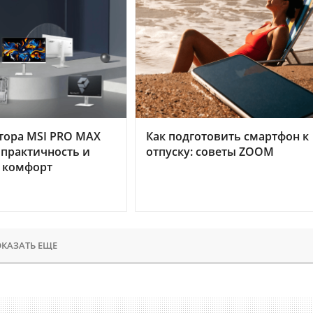
тора MSI PRO MAX
Как подготовить смартфон к
 практичность и
отпуску: советы ZOOM
 комфорт
КАЗАТЬ ЕЩЕ