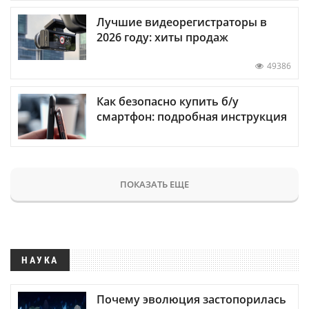
Лучшие видеорегистраторы в
2026 году: хиты продаж
49386
Как безопасно купить б/у
смартфон: подробная инструкция
ПОКАЗАТЬ ЕЩЕ
НАУКА
Почему эволюция застопорилась