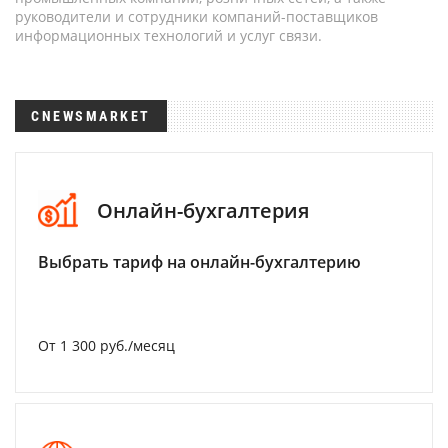
руководители и сотрудники компаний-поставщиков
информационных технологий и услуг связи.
CNEWSMARKET
Онлайн-бухгалтерия
Выбрать тариф на онлайн-бухгалтерию
От 1 300 руб./месяц