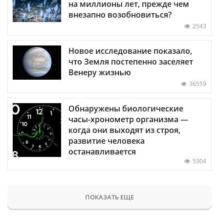
на миллионы лет, прежде чем
внезапно возобновиться?
2543
Новое исследование показало,
что Земля постепенно заселяет
Венеру жизнью
36559
Обнаружены биологические
часы-хронометр организма —
когда они выходят из строя,
развитие человека
останавливается
5304
ПОКАЗАТЬ ЕЩЕ