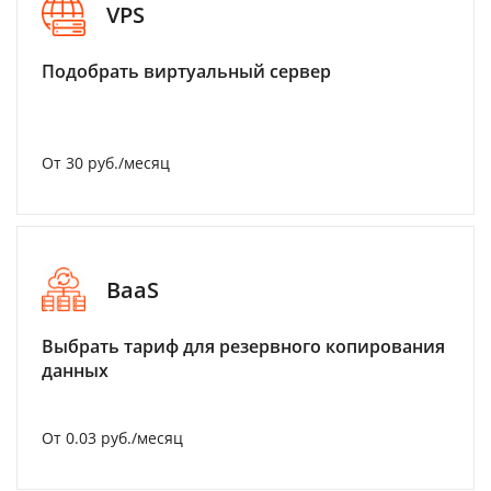
VPS
Подобрать виртуальный сервер
От 30 руб./месяц
BaaS
Выбрать тариф для резервного копирования
данных
От 0.03 руб./месяц