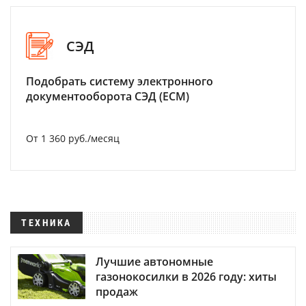
СЭД
Подобрать систему электронного
документооборота СЭД (ECM)
От 1 360 руб./месяц
ТЕХНИКА
Лучшие автономные
газонокосилки в 2026 году: хиты
продаж