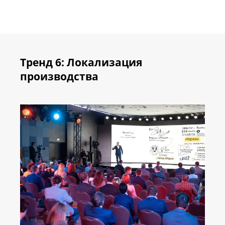
Тренд 6: Локализация
производства