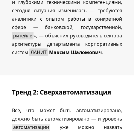
и глубокими техническими компетенциями,
сегодня ситуация изменилась — требуются
аналитики с опытом работы в конкретной
сфере — банковской, государственной,
ритейле
», — объяснил руководитель сектора
архитектуры департамента корпоративных
систем
ЛАНИТ
Максим Шаломович
.
Тренд 2: Сверхавтоматизация
Все, что может быть автоматизировано,
должно быть автоматизировано — и уровень
автоматизации
уже можно назвать