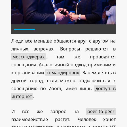
Люди все меньше общаются друг с другом на
личных встречах. Вопросы решаются в
мессенджерах
, там же проводятся
совещания. Аналогичный подход применим и
к организации
командировок
. Зачем лететь в
другой город, если можно подключиться к
совещанию по Zoom, имея лишь
доступ в
интернет
.
И все же запрос на
peer-to-peer
взаимодействие растет. Человек хочет