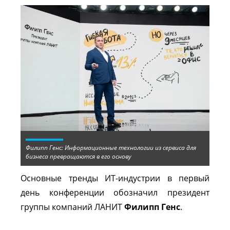
Филипп Генс: Информационные технологии из сервиса для
бизнеса превращаются в его основу
Основные тренды ИТ-индустрии в первый
день конференции обозначил президент
группы компаний ЛАНИТ
Филипп Генс
.