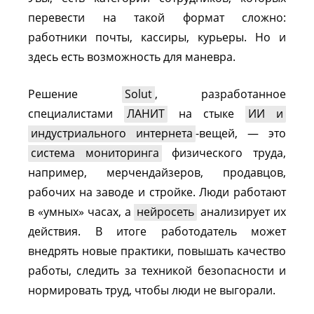
перевести на такой формат сложно:
работники почты, кассиры, курьеры. Но и
здесь есть возможность для маневра.
Решение
Solut
, разработанное
специалистами
ЛАНИТ
на стыке
ИИ и
индустриального интернета
-вещей, — это
система мониторинга
физического труда,
например, мерчендайзеров, продавцов,
рабочих на заводе и стройке. Люди работают
в «умных» часах, а
нейросеть
анализирует их
действия. В итоге работодатель может
внедрять новые практики, повышать качество
работы, следить за техникой безопасности и
нормировать труд, чтобы люди не выгорали.