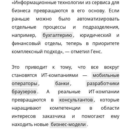
«Информационные технологии из сервиса для
бизнеса превращаются в его основу. Если
раньше можно было автоматизировать
отдельные процессы и подразделения,
например,
бухгалтерию
, юридический и
финансовый отделы, теперь в приоритете
комплексный подход», — отметил Генс.
Это приводит к тому, что все вокруг
становятся ИТ-компаниями —
мобильные
операторы
,
банки
,
разработчики
браузеров
. А реальные ИТ-компании
превращаются в
консультантов
, которые
наращивают компетенции в области
интересов заказчика и помогают ему
находить новые
бизнес-модели
.