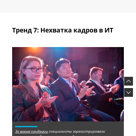
Тренд 7: Нехватка кадров в ИТ
За время пандемии
специалисты зарегистрировали