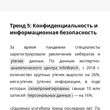
Тренд 5: Конфиденциальность и
информационная безопасность
За время пандемии специалисты
зарегистрировали увеличение кибератак и
утечек
данных. По данным экспертно-
аналитического центра InfoWatch
, с 2018 г.
количество крупных утечек выросло на 26%,
мега-утечек (утечки информации, в ходе
которых
скомпрометированы
свыше 10 млн
записей
персональных данных
) — на 16%.
«Удаленка усугубила тренд последних лет. По