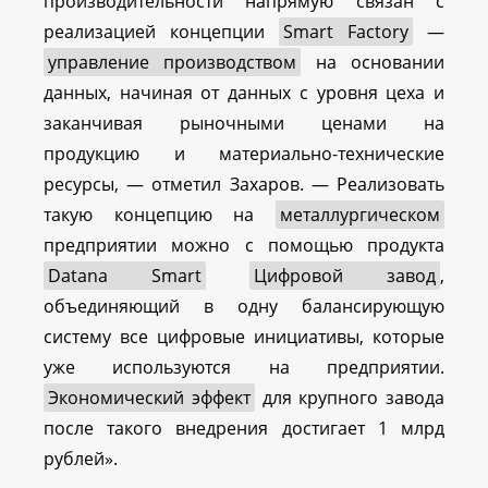
производительности напрямую связан с
реализацией концепции
Smart Factory
—
управление производством
на основании
данных, начиная от данных с уровня цеха и
заканчивая рыночными ценами на
продукцию и материально-технические
ресурсы, — отметил Захаров. — Реализовать
такую концепцию на
металлургическом
предприятии можно с помощью продукта
Datana Smart
Цифровой завод
,
объединяющий в одну балансирующую
систему все цифровые инициативы, которые
уже используются на предприятии.
Экономический эффект
для крупного завода
после такого внедрения достигает 1 млрд
рублей».