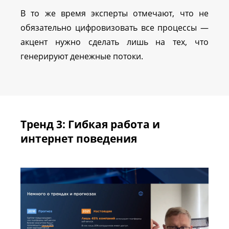
В то же время эксперты отмечают, что не
обязательно цифровизовать все процессы —
акцент нужно сделать лишь на тех, что
генерируют денежные потоки.
Тренд 3: Гибкая работа и
интернет поведения