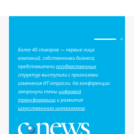
Более 40 спикеров — первые лица
компаний, собственники бизнеса,
представители
государственных
структур выступили с прогнозами
изменения ИТ-отрасли. На конференции
затронули темы
цифровой
трансформации
и развития
искусственного интеллекта
.