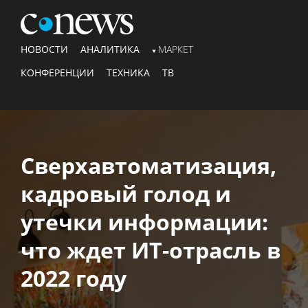
НОВОСТИ
АНАЛИТИКА
МАРКЕТ
КОНФЕРЕНЦИИ
ТЕХНИКА
ТВ
Сверхавтоматизация,
кадровый голод и
утечки информации:
что ждет ИТ-отрасль в
2022 году