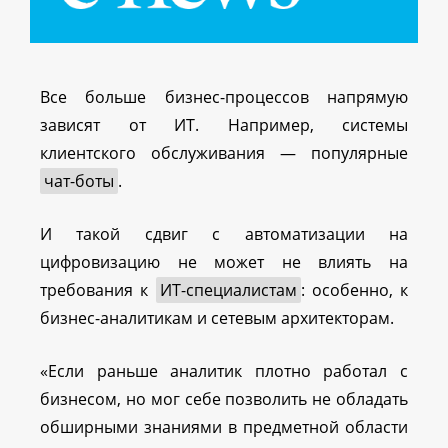
Все больше бизнес-процессов напрямую
зависят от ИТ. Например, системы
клиентского обслуживания — популярные
чат-боты
.
И такой сдвиг с автоматизации на
цифровизацию не может не влиять на
требования к
ИТ-специалистам
: особенно, к
бизнес-аналитикам и сетевым архитекторам.
«Если раньше аналитик плотно работал с
бизнесом, но мог себе позволить не обладать
обширными знаниями в предметной области