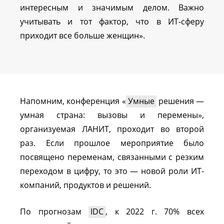
интересным и значимым делом. Важно
учитывать и тот фактор, что в ИТ-сферу
приходит все больше женщин».
Напомним, конференция «
Умные
решения —
умная страна: вызовы и перемены»,
организуемая ЛАНИТ, проходит во второй
раз. Если прошлое мероприятие было
посвящено переменам, связанными с резким
переходом в цифру, то это — новой роли ИТ-
компаний, продуктов и решений.
По прогнозам
IDC
, к 2022 г. 70% всех