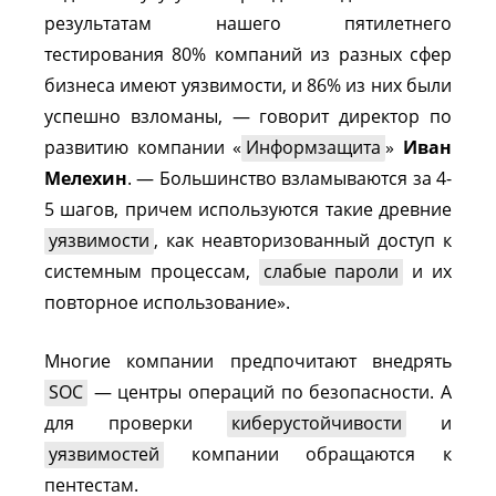
результатам нашего пятилетнего
тестирования 80% компаний из разных сфер
бизнеса имеют уязвимости, и 86% из них были
успешно взломаны, — говорит директор по
развитию компании «
Информзащита
»
Иван
Мелехин
. — Большинство взламываются за 4-
5 шагов, причем используются такие древние
уязвимости
, как неавторизованный доступ к
системным процессам,
слабые пароли
и их
повторное использование».
Многие компании предпочитают внедрять
SOC
— центры операций по безопасности. А
для проверки
киберустойчивости
и
уязвимостей
компании обращаются к
пентестам.