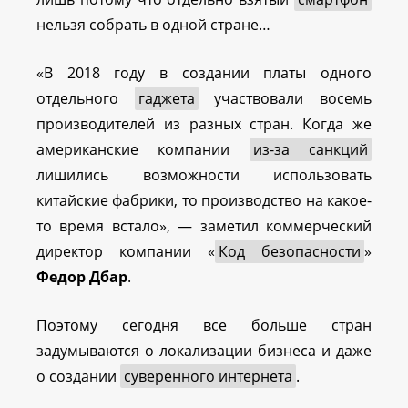
нельзя собрать в одной стране…
«В 2018 году в создании платы одного
отдельного
гаджета
участвовали восемь
производителей из разных стран. Когда же
американские компании
из-за санкций
лишились возможности использовать
китайские фабрики, то производство на какое-
то время встало», — заметил коммерческий
директор компании «
Код безопасности
»
Федор Дбар
.
Поэтому сегодня все больше стран
задумываются о локализации бизнеса и даже
о создании
суверенного интернета
.