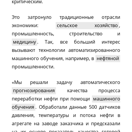
критическим.
Это затронуло традиционные отрасли
экономики:
сельское хозяйство
,
промышленность, строительство и
медицину
. Так, все больший интерес
вызывают технологии автоматизированного
машинного обучения, например, в
нефтяной
промышленности.
«Мы решали задачу автоматического
прогнозирования
качества процесса
переработки нефти при помощи
машинного
обучения
. Обработали данные 500 датчиков
давления, температуры и потока нефти в
агрегате на заводе заказчика и предсказали
на их основе показатель качества готовой