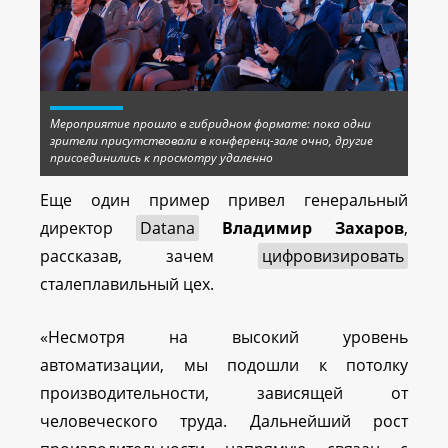
Мероприятие прошло в гибридном формате: пока одни
зрители присутствовали в конференц-зале очно, другие
присоединились к просмотру удаленно
Еще один пример привел генеральный
директор
Datana
Владимир Захаров
,
рассказав, зачем
цифровизировать
сталеплавильный цех.
«Несмотря на высокий уровень
автоматизации, мы подошли к потолку
производительности, зависящей от
человеческого труда. Дальнейший рост