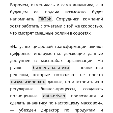
Впрочем, изменилась и сама аналитика, а в
будущем ее подача возможно будет
напоминать
TikTok
. Сотрудники компаний
хотят работать с отчетами с той же скоростью,
что смотрят смешные ролики в соцсетях.
«На успех цифровой трансформации влияют
цифровые инструменты, делающие данные
доступнее в масштабах организации. На
рынке
бизнес-аналитики
появляются
решения, которые позволяют не просто
визуализировать
данные, но и встроить их в
регулярные бизнес-процессы, создавать
полноценные
data-driven
приложения и
сделать аналитику по настоящему массовой»,
— убежден директор по продуктам и