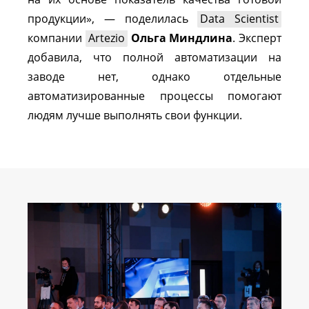
продукции», — поделилась
Data Scientist
компании
Artezio
Ольга Миндлина
. Эксперт
добавила, что полной автоматизации на
заводе нет, однако отдельные
автоматизированные процессы помогают
людям лучше выполнять свои функции.