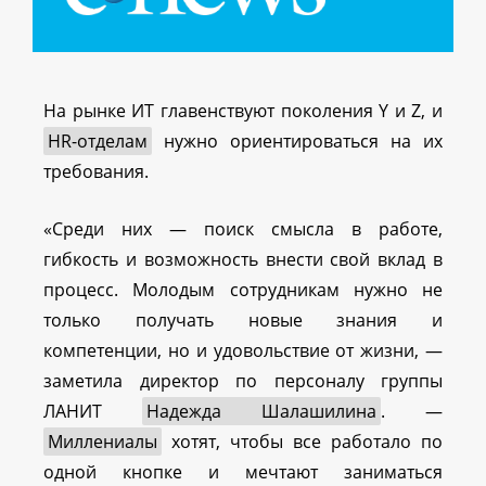
На рынке ИТ главенствуют поколения Y и Z, и
HR-отделам
нужно ориентироваться на их
требования.
«Среди них — поиск смысла в работе,
гибкость и возможность внести свой вклад в
процесс. Молодым сотрудникам нужно не
только получать новые знания и
компетенции, но и удовольствие от жизни, —
заметила директор по персоналу группы
ЛАНИТ
Надежда Шалашилина
. —
Миллениалы
хотят, чтобы все работало по
одной кнопке и мечтают заниматься