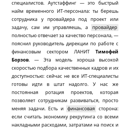
специалистов. Аутстаффинг — это быстрый
найм временного ИТ-персонала: ты берешь
сотрудника у провайдера под проект или
задачу, сам им управляешь, а
провайдер
полностью отвечает за качество персонала, —
пояснил руководитель дирекции по работе с
финансовым сектором ЛАНИТ
Тимофей
Борзов
. — Эта модель хороша высокой
скоростью подбора качественных кадров и их
доступностью: сейчас не все ИТ-специалисты
готовы идти в штат надолго. У нас же
постоянная ротация проектов, которая
позволяет сотрудникам развиваться, просто
меняя задачи. Есть и
финансовая
сторона:
если считать экономику рекрутинга со всеми
накладными расходами, затратами на поиск и