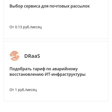
Выбор сервиса для почтовых рассылок
От 0.13 руб./месяц
DRaaS
Подобрать тариф по аварийному
восстановлению ИТ-инфраструктуры
От 1 руб./месяц