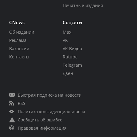
Печатные издания
CNews
Соцсети
Об издании
Max
Реклама
VK
Вакансии
VK Видео
Контакты
Rutube
Telegram
Дзен
Быстрая подписка на новости
RSS
Политика конфиденциальности
Сообщить об ошибке
Правовая информация