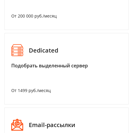
От 200 000 руб./месяц
Dedicated
Подобрать выделенный сервер
От 1499 руб./месяц
Email-рассылки