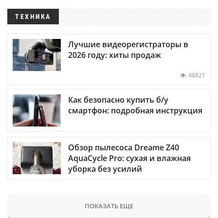
ТЕХНИКА
Лучшие видеорегистраторы в
2026 году: хиты продаж
48821
Как безопасно купить б/у
смартфон: подробная инструкция
Обзор пылесоса Dreame Z40
AquaCycle Pro: сухая и влажная
уборка без усилий
ПОКАЗАТЬ ЕЩЕ