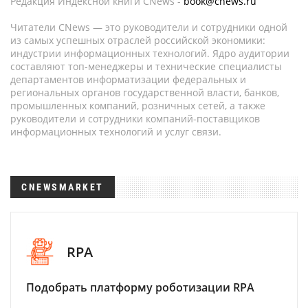
Редакция Индексной книги CNews -
book@cnews.ru
Читатели CNews — это руководители и сотрудники одной
из самых успешных отраслей российской экономики:
индустрии информационных технологий. Ядро аудитории
составляют топ-менеджеры и технические специалисты
департаментов информатизации федеральных и
региональных органов государственной власти, банков,
промышленных компаний, розничных сетей, а также
руководители и сотрудники компаний-поставщиков
информационных технологий и услуг связи.
CNEWSMARKET
RPA
Подобрать платформу роботизации RPA