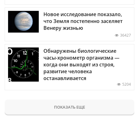
Новое исследование показало,
что Земля постепенно заселяет
Венеру жизнью
36427
Обнаружены биологические
часы-хронометр организма —
когда они выходят из строя,
развитие человека
останавливается
5204
ПОКАЗАТЬ ЕЩЕ