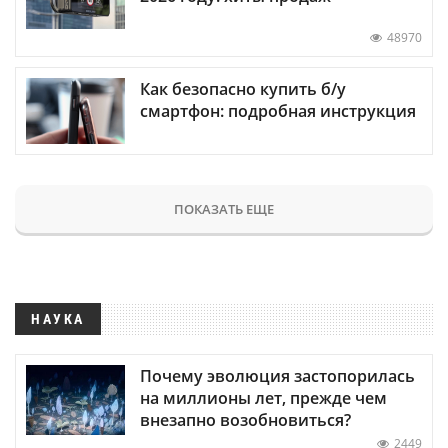
48970
Как безопасно купить б/у
смартфон: подробная инструкция
ПОКАЗАТЬ ЕЩЕ
НАУКА
Почему эволюция застопорилась
на миллионы лет, прежде чем
внезапно возобновиться?
2449