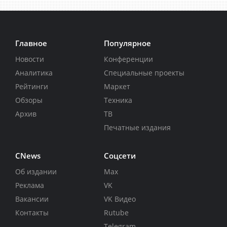
Главное
Популярное
Новости
Конференции
Аналитика
Специальные проекты
Рейтинги
Маркет
Обзоры
Техника
Архив
ТВ
Печатные издания
CNews
Соцсети
Об издании
Max
Реклама
VK
Вакансии
VK Видео
Контакты
Rutube
Telegram