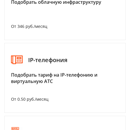
Подобрать облачную инфраструктуру
От 346 руб./месяц
IP-телефония
Подобрать тариф на IP-телефонию и
виртуальную АТС
От 0.50 руб./месяц