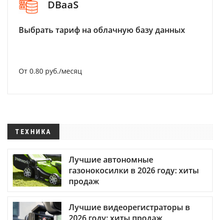
DBaaS
Выбрать тариф на облачную базу данных
От 0.80 руб./месяц
ТЕХНИКА
Лучшие автономные
газонокосилки в 2026 году: хиты
продаж
Лучшие видеорегистраторы в
2026 году: хиты продаж