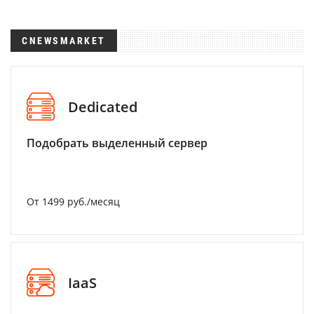
CNEWSMARKET
Dedicated
Подобрать выделенный сервер
От 1499 руб./месяц
IaaS