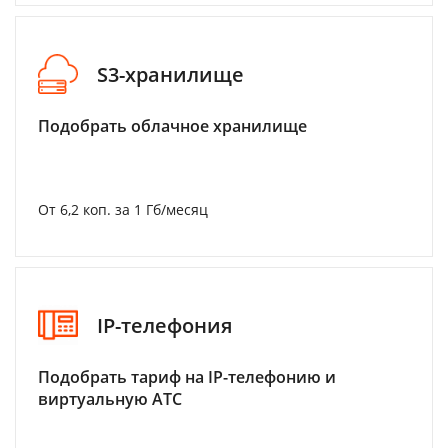
S3-хранилище
Подобрать облачное хранилище
От 6,2 коп. за 1 Гб/месяц
IP-телефония
Подобрать тариф на IP-телефонию и
виртуальную АТС