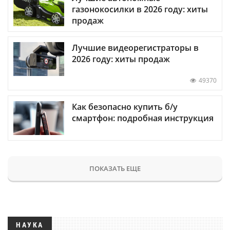
газонокосилки в 2026 году: хиты
продаж
Лучшие видеорегистраторы в
2026 году: хиты продаж
49370
Как безопасно купить б/у
смартфон: подробная инструкция
ПОКАЗАТЬ ЕЩЕ
НАУКА