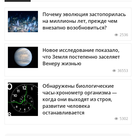
Почему эволюция застопорилась
на миллионы лет, прежде чем
внезапно возобновиться?
2536
Новое исследование показало,
что Земля постепенно заселяет
Венеру жизнью
36553
Обнаружены биологические
часы-хронометр организма —
когда они выходят из строя,
развитие человека
останавливается
5302