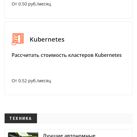
От 0.50 руб./месяц
Kubernetes
Рассчитать стоимость кластеров Kubernetes
От 0.52 руб./месяц
ТЕХНИКА
Лучшие автономные