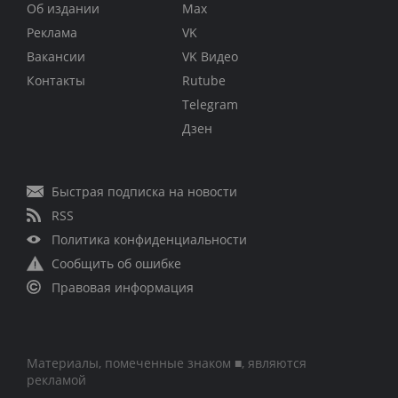
Об издании
Max
Реклама
VK
Вакансии
VK Видео
Контакты
Rutube
Telegram
Дзен
Быстрая подписка на новости
RSS
Политика конфиденциальности
Сообщить об ошибке
Правовая информация
Материалы, помеченные знаком ■, являются
рекламой