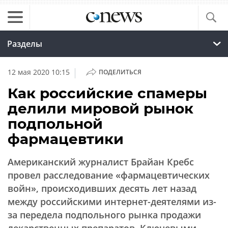
Разделы
|
12 мая 2020 10:15
ПОДЕЛИТЬСЯ
Как российские спамеры
делили мировой рынок
подпольной
фармацевтики
Американский журналист Брайан Кребс
провел расследование «фармацевтических
войн», происходивших десять лет назад
между российскими интернет-деятелями из-
за передела подпольного рынка продажи