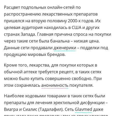
Расцвет подпольных онлайн-сетей по
распространению лекарственных препаратов
пришелся на вторую половину 2000-х годов. Их
целевая аудитория находилась в США и других
странах Запада. Главная причина спроса на покупки
через такие сети была банальна – низкая цена.
Данные сети продавали
дженерики
– подделки под
продукцию мировых брендов.
Кроме того, лекарства, для покупки которых в
обычной аптеке требуется рецепт, в таких сетях
можно было купить совершенно свободно. При
этом сохранялась
анонимность
покупателя.
Наиболее ходовыми товарами в таких сетях были
препараты для лечения эректильной дисфункции –
Виагра и Сиалис (Тадалафил). Сеть
Glavmed
даже