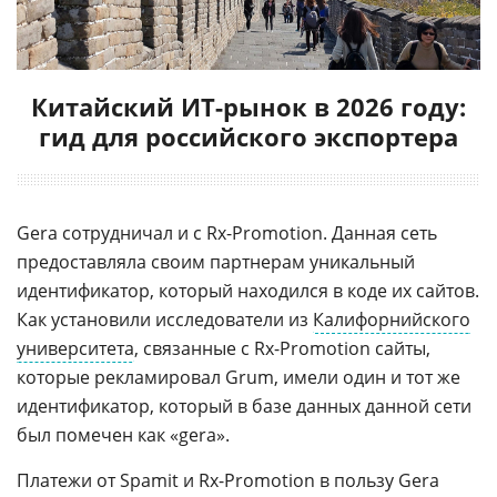
Китайский ИТ-рынок в 2026 году:
гид для российского экспортера
Gera сотрудничал и с Rx-Promotion. Данная сеть
предоставляла своим партнерам уникальный
идентификатор, который находился в коде их сайтов.
Как установили исследователи из
Калифорнийского
университета
, связанные с Rx-Promotion сайты,
которые рекламировал Grum, имели один и тот же
идентификатор, который в базе данных данной сети
был помечен как «gera».
Платежи от Spamit и Rx-Promotion в пользу Gera