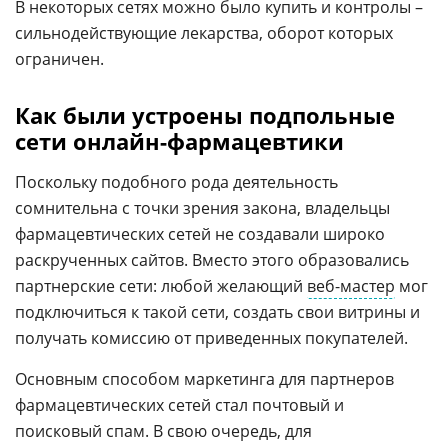
В некоторых сетях можно было купить и контролы –
сильнодействующие лекарства, оборот которых
ограничен.
Как были устроены подпольные
сети онлайн-фармацевтики
Поскольку подобного рода деятельность
сомнительна с точки зрения закона, владельцы
фармацевтических сетей не создавали широко
раскрученных сайтов. Вместо этого образовались
партнерские сети: любой желающий
веб-мастер
мог
подключиться к такой сети, создать свои витрины и
получать комиссию от приведенных покупателей.
Основным способом маркетинга для партнеров
фармацевтических сетей стал почтовый и
поисковый спам. В свою очередь, для