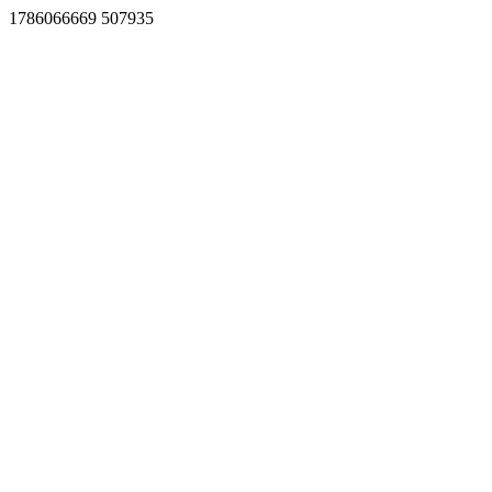
1786066669 507935