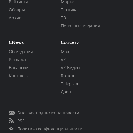
Рейтинги
Маркет
Обзоры
Техника
Архив
ТВ
Печатные издания
CNews
Соцсети
Об издании
Max
Реклама
VK
Вакансии
VK Видео
Контакты
Rutube
Telegram
Дзен
Быстрая подписка на новости
RSS
Политика конфиденциальности