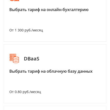
Выбрать тариф на онлайн-бухгалтерию
От 1 300 руб./месяц
DBaaS
Выбрать тариф на облачную базу данных
От 0.80 руб./месяц