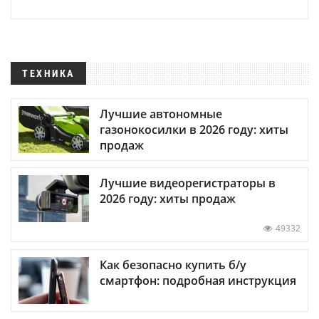
ТЕХНИКА
Лучшие автономные
газонокосилки в 2026 году: хиты
продаж
Лучшие видеорегистраторы в
2026 году: хиты продаж
49332
Как безопасно купить б/у
смартфон: подробная инструкция