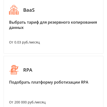
BaaS
Выбрать тариф для резервного копирования
данных
От 0.03 руб./месяц
RPA
Подобрать платформу роботизации RPA
От 200 000 руб./месяц