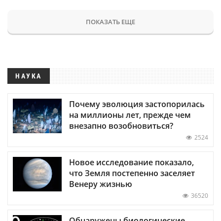
ПОКАЗАТЬ ЕЩЕ
НАУКА
Почему эволюция застопорилась
на миллионы лет, прежде чем
внезапно возобновиться?
2524
Новое исследование показало,
что Земля постепенно заселяет
Венеру жизнью
36520
Обнаружены биологические