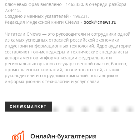
Ключевых фраз выявлено - 1463330, в очереди разбора -
724415.
Создано именных указателей - 199231.
Редакция Индексной книги CNews -
book@cnews.ru
Читатели CNews — это руководители и сотрудники одной
из самых успешных отраслей российской экономики:
индустрии информационных технологий. Ядро аудитории
составляют топ-менеджеры и технические специалисты
департаментов информатизации федеральных и
региональных органов государственной власти, банков,
промышленных компаний, розничных сетей, а также
руководители и сотрудники компаний-поставщиков
информационных технологий и услуг связи.
CNEWSMARKET
Онлайн-бухгалтерия