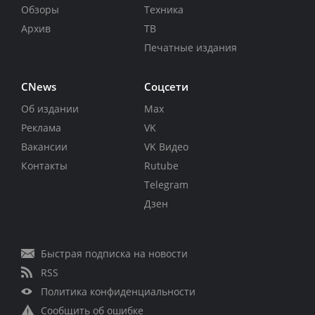
Обзоры
Техника
Архив
ТВ
Печатные издания
CNews
Соцсети
Об издании
Max
Реклама
VK
Вакансии
VK Видео
Контакты
Rutube
Telegram
Дзен
Быстрая подписка на новости
RSS
Политика конфиденциальности
Сообщить об ошибке