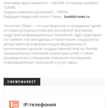
Ключевых фраз выявлено - 1463008, в очереди разбора -
724706.
Создано именных указателей - 199092.
Редакция Индексной книги CNews -
book@cnews.ru
Читатели CNews — это руководители и сотрудники одной
из самых успешных отраслей российской экономики:
индустрии информационных технологий. Ядро аудитории
составляют топ-менеджеры и технические специалисты
департаментов информатизации федеральных и
региональных органов государственной власти, банков,
промышленных компаний, розничных сетей, а также
руководители и сотрудники компаний-поставщиков
информационных технологий и услуг связи.
CNEWSMARKET
IP-телефония