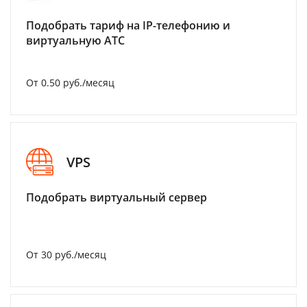
Подобрать тариф на IP-телефонию и
виртуальную АТС
От 0.50 руб./месяц
VPS
Подобрать виртуальный сервер
От 30 руб./месяц