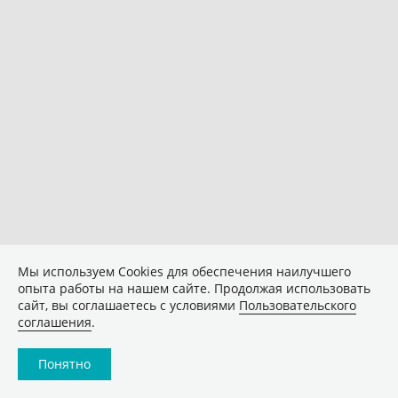
Мы используем Сookies для обеспечения наилучшего
опыта работы на нашем сайте. Продолжая использовать
сайт, вы соглашаетесь с условиями
Пользовательского
соглашения
.
Понятно