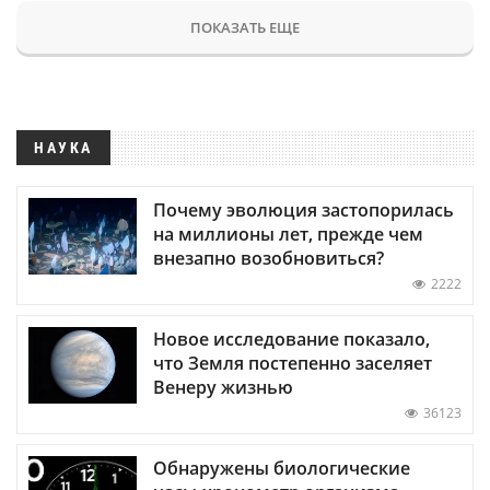
ПОКАЗАТЬ ЕЩЕ
НАУКА
Почему эволюция застопорилась
на миллионы лет, прежде чем
внезапно возобновиться?
2222
Новое исследование показало,
что Земля постепенно заселяет
Венеру жизнью
36123
Обнаружены биологические