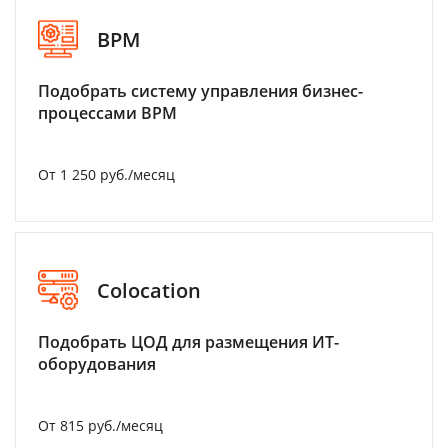
BPM
Подобрать систему управления бизнес-
процессами BPM
От 1 250 руб./месяц
Colocation
Подобрать ЦОД для размещения ИТ-
оборудования
От 815 руб./месяц