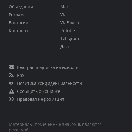
Об издании
Max
Реклама
VK
Вакансии
VK Видео
Контакты
Rutube
Telegram
Дзен
Быстрая подписка на новости
RSS
Политика конфиденциальности
Сообщить об ошибке
Правовая информация
Материалы, помеченные знаком ■, являются
рекламой