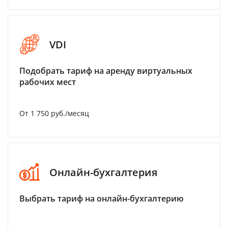
VDI
Подобрать тариф на аренду виртуальных
рабочих мест
От 1 750 руб./месяц
Онлайн-бухгалтерия
Выбрать тариф на онлайн-бухгалтерию