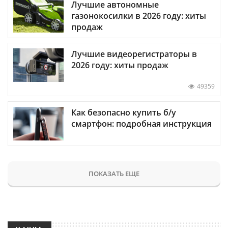
Лучшие автономные
газонокосилки в 2026 году: хиты
продаж
Лучшие видеорегистраторы в
2026 году: хиты продаж
49359
Как безопасно купить б/у
смартфон: подробная инструкция
ПОКАЗАТЬ ЕЩЕ