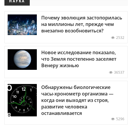
НАУКА
Почему эволюция застопорилась
на миллионы лет, прежде чем
внезапно возобновиться?
2532
Новое исследование показало,
что Земля постепенно заселяет
Венеру жизнью
36537
Обнаружены биологические
часы-хронометр организма —
когда они выходят из строя,
развитие человека
останавливается
5296