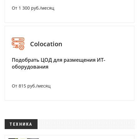
От 1 300 руб./месяц
Colocation
Подобрать ЦОД для размещения ИТ-
оборудования
От 815 руб./месяц
ТЕХНИКА