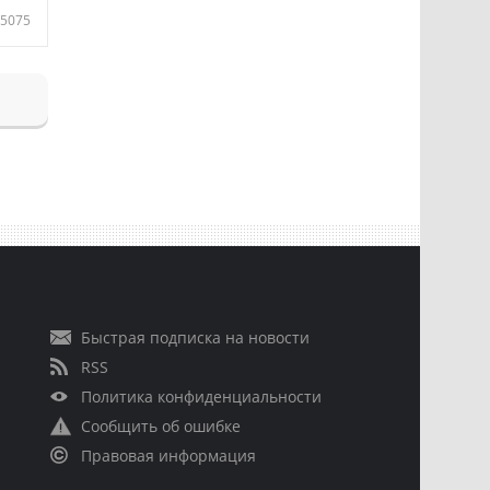
5075
Быстрая подписка на новости
RSS
Политика конфиденциальности
Сообщить об ошибке
Правовая информация