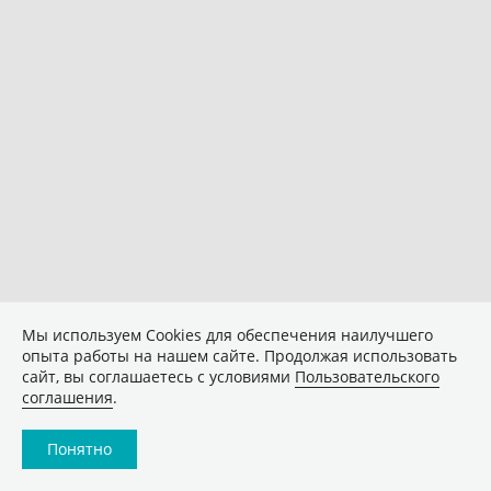
Мы используем Сookies для обеспечения наилучшего
опыта работы на нашем сайте. Продолжая использовать
сайт, вы соглашаетесь с условиями
Пользовательского
соглашения
.
Понятно