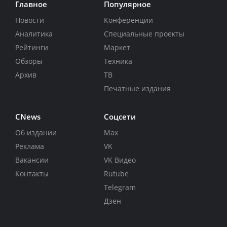
Главное
Популярное
Новости
Конференции
Аналитика
Специальные проекты
Рейтинги
Маркет
Обзоры
Техника
Архив
ТВ
Печатные издания
CNews
Соцсети
Об издании
Max
Реклама
VK
Вакансии
VK Видео
Контакты
Rutube
Telegram
Дзен