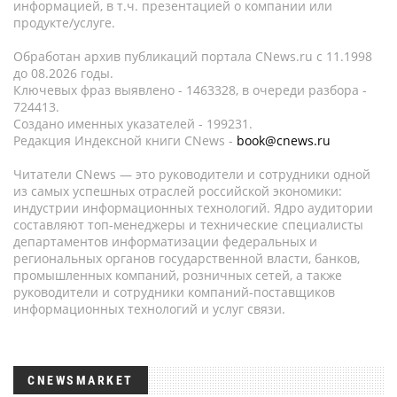
информацией, в т.ч. презентацией о компании или
продукте/услуге.
Обработан архив публикаций портала CNews.ru c 11.1998
до 08.2026 годы.
Ключевых фраз выявлено - 1463328, в очереди разбора -
724413.
Создано именных указателей - 199231.
Редакция Индексной книги CNews -
book@cnews.ru
Читатели CNews — это руководители и сотрудники одной
из самых успешных отраслей российской экономики:
индустрии информационных технологий. Ядро аудитории
составляют топ-менеджеры и технические специалисты
департаментов информатизации федеральных и
региональных органов государственной власти, банков,
промышленных компаний, розничных сетей, а также
руководители и сотрудники компаний-поставщиков
информационных технологий и услуг связи.
CNEWSMARKET