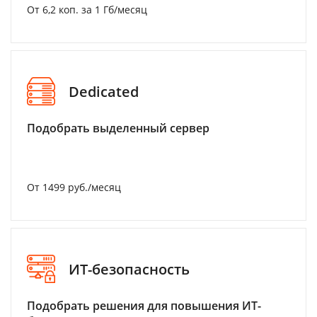
От 6,2 коп. за 1 Гб/месяц
Dedicated
Подобрать выделенный сервер
От 1499 руб./месяц
ИТ-безопасность
Подобрать решения для повышения ИТ-