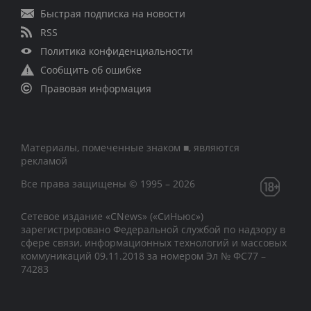
Быстрая подписка на новости
RSS
Политика конфиденциальности
Сообщить об ошибке
Правовая информация
Материалы, помеченные знаком ■, являются
рекламой
Все права защищены © 1995 – 2026
Сетевое издание «CNews» («СиНьюс»)
зарегистрировано Федеральной службой по надзору в
сфере связи, информационных технологий и массовых
коммуникаций 09.11.2018 за номером Эл № ФС77 –
74283