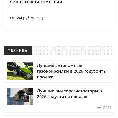
безопасности компании
От 684 руб./месяц
ТЕХНИКА
Лучшие автономные
газонокосилки в 2026 году: хиты
продаж
Лучшие видеорегистраторы в
2026 году: хиты продаж
49034