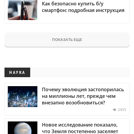
Как безопасно купить б/у
смартфон: подробная инструкция
ПОКАЗАТЬ ЕЩЕ
НАУКА
Почему эволюция застопорилась
на миллионы лет, прежде чем
внезапно возобновиться?
2455
Новое исследование показало,
что Земля постепенно заселяет