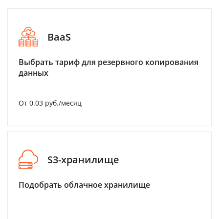
BaaS
Выбрать тариф для резервного копирования
данных
От 0.03 руб./месяц
S3-хранилище
Подобрать облачное хранилище