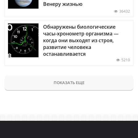
Венеру жизнью
36432
Обнаружены биологические
часы-хронометр организма —
когда они выходят из строя,
развитие человека
останавливается
5210
ПОКАЗАТЬ ЕЩЕ