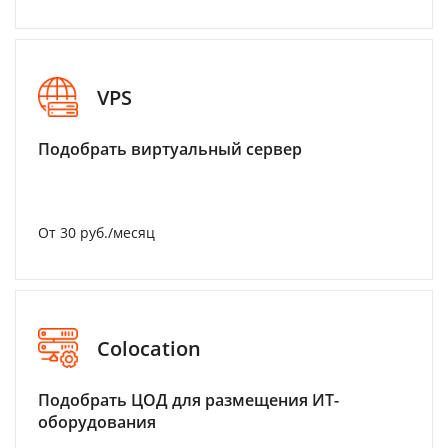
VPS
Подобрать виртуальный сервер
От 30 руб./месяц
Colocation
Подобрать ЦОД для размещения ИТ-
оборудования