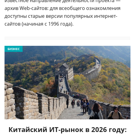
известное направление деятельности проекта —
архив Web-сайтов: для всеобщего ознакомления
доступны старые версии популярных интернет-
сайтов (начиная с 1996 года).
БИЗНЕС
Китайский ИТ-рынок в 2026 году: