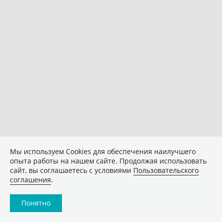
Мы используем Сookies для обеспечения наилучшего
опыта работы на нашем сайте. Продолжая использовать
сайт, вы соглашаетесь с условиями
Пользовательского
соглашения
.
Понятно