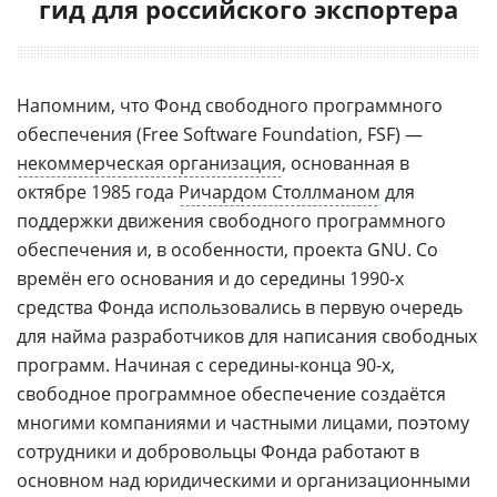
гид для российского экспортера
Напомним, что Фонд свободного программного
обеспечения (Free Software Foundation, FSF) —
некоммерческая организация
, основанная в
октябре 1985 года
Ричардом Столлманом
для
поддержки движения свободного программного
обеспечения и, в особенности, проекта GNU. Со
времён его основания и до середины 1990-х
средства Фонда использовались в первую очередь
для найма разработчиков для написания свободных
программ. Начиная с середины-конца 90-х,
свободное программное обеспечение создаётся
многими компаниями и частными лицами, поэтому
сотрудники и добровольцы Фонда работают в
основном над юридическими и организационными