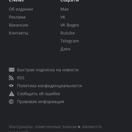
Об издании
Max
Реклама
VK
Вакансии
VK Видео
Контакты
Rutube
Telegram
Дзен
Быстрая подписка на новости
RSS
Политика конфиденциальности
Сообщить об ошибке
Правовая информация
Материалы, помеченные знаком ■, являются