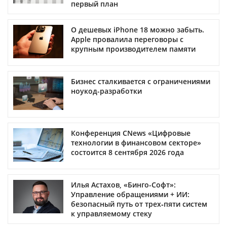
первый план
О дешевых iPhone 18 можно забыть.
Apple провалила переговоры с
крупным производителем памяти
Бизнес сталкивается с ограничениями
ноукод-разработки
Конференция CNews «Цифровые
технологии в финансовом секторе»
состоится 8 сентября 2026 года
Илья Астахов, «Бинго-Софт»:
Управление обращениями + ИИ:
безопасный путь от трех‑пяти систем
к управляемому стеку