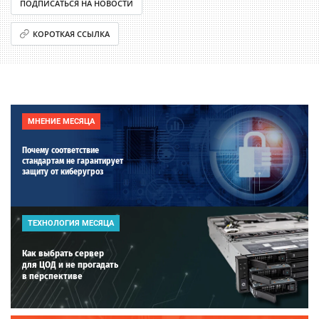
ПОДПИСАТЬСЯ НА НОВОСТИ
КОРОТКАЯ ССЫЛКА
МНЕНИЕ МЕСЯЦА
Почему соответствие
стандартам не гарантирует
защиту от киберугроз
ТЕХНОЛОГИЯ МЕСЯЦА
Как выбрать сервер
для ЦОД и не прогадать
в перспективе