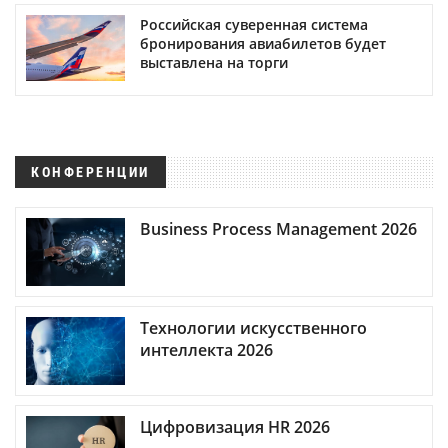
Российская суверенная система
бронирования авиабилетов будет
выставлена на торги
КОНФЕРЕНЦИИ
Business Process Management 2026
Технологии искусственного
интеллекта 2026
Цифровизация HR 2026