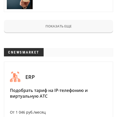
ПОКАЗАТЬ ЕЩЕ
CNEWSMARKET
ERP
Подобрать тариф на IP-телефонию и
виртуальную АТС
От 1 046 руб./месяц