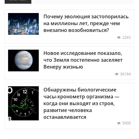
Почему эволюция застопорилась
на миллионы лет, прежде чем
внезапно возобновиться?
2265
Новое исследование показало,
что Земля постепенно заселяет
Венеру жизнью
36184
Обнаружены биологические
часы-хронометр организма —
когда они выходят из строя,
развитие человека
останавливается
5000