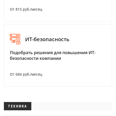
От 815 руб./месяц
ИТ-безопасность
Подобрать решения для повышения ИТ-
безопасности компании
От 684 руб./месяц
ТЕХНИКА