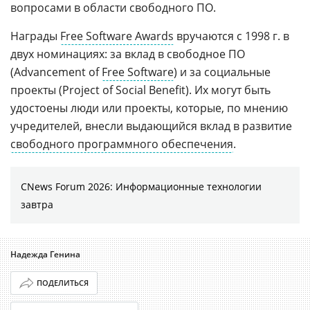
вопросами в области свободного ПО.
Награды
Free Software Awards
вручаются с 1998 г. в
двух номинациях: за вклад в свободное ПО
(Advancement of
Free Software
) и за социальные
проекты (Project of Social Benefit). Их могут быть
удостоены люди или проекты, которые, по мнению
учредителей, внесли выдающийся вклад в развитие
свободного программного обеспечения
.
CNews Forum 2026: Информационные технологии
завтра
Надежда Генина
ПОДЕЛИТЬСЯ