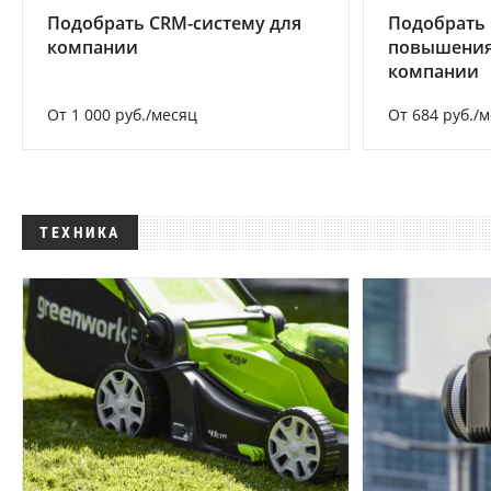
Подобрать CRM-систему для
Подобрать
компании
повышения
компании
От 1 000 руб./месяц
От 684 руб./
ТЕХНИКА