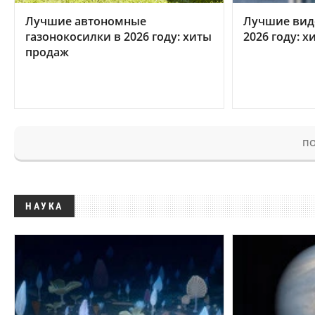
Лучшие автономные
Лучшие вид
газонокосилки в 2026 году: хиты
2026 году: 
продаж
ПО
НАУКА