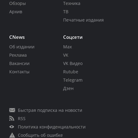
Обзоры
Техника
Архив
ТВ
Печатные издания
CNews
Соцсети
Об издании
Max
Реклама
VK
Вакансии
VK Видео
Контакты
Rutube
Telegram
Дзен
Быстрая подписка на новости
RSS
Политика конфиденциальности
Сообщить об ошибке