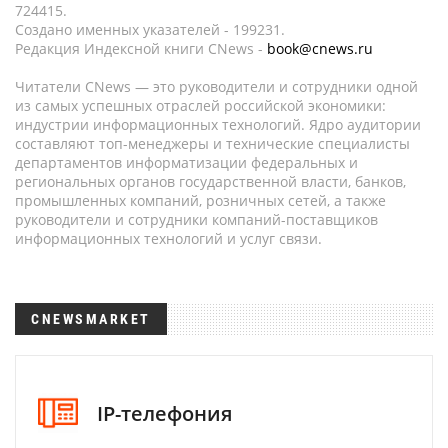
724415.
Создано именных указателей - 199231.
Редакция Индексной книги CNews -
book@cnews.ru
Читатели CNews — это руководители и сотрудники одной
из самых успешных отраслей российской экономики:
индустрии информационных технологий. Ядро аудитории
составляют топ-менеджеры и технические специалисты
департаментов информатизации федеральных и
региональных органов государственной власти, банков,
промышленных компаний, розничных сетей, а также
руководители и сотрудники компаний-поставщиков
информационных технологий и услуг связи.
CNEWSMARKET
IP-телефония