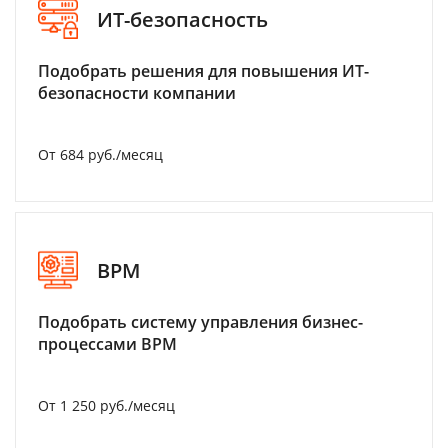
ИТ-безопасность
Подобрать решения для повышения ИТ-
безопасности компании
От 684 руб./месяц
BPM
Подобрать систему управления бизнес-
процессами BPM
От 1 250 руб./месяц