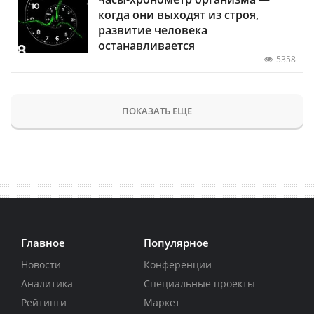
когда они выходят из строя,
развитие человека
останавливается
5358
ПОКАЗАТЬ ЕЩЕ
Главное
Популярное
Новости
Конференции
Аналитика
Специальные проекты
Рейтинги
Маркет