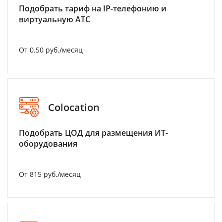
Подобрать тариф на IP-телефонию и
виртуальную АТС
От 0.50 руб./месяц
Colocation
Подобрать ЦОД для размещения ИТ-
оборудования
От 815 руб./месяц