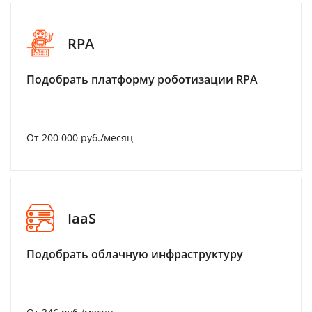
RPA
Подобрать платформу роботизации RPA
От 200 000 руб./месяц
IaaS
Подобрать облачную инфраструктуру