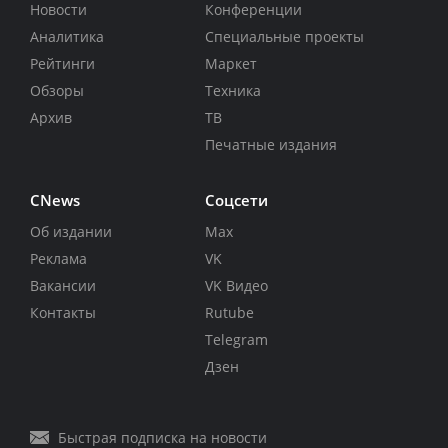
Новости
Конференции
Аналитика
Специальные проекты
Рейтинги
Маркет
Обзоры
Техника
Архив
ТВ
Печатные издания
CNews
Соцсети
Об издании
Max
Реклама
VK
Вакансии
VK Видео
Контакты
Rutube
Telegram
Дзен
Быстрая подписка на новости