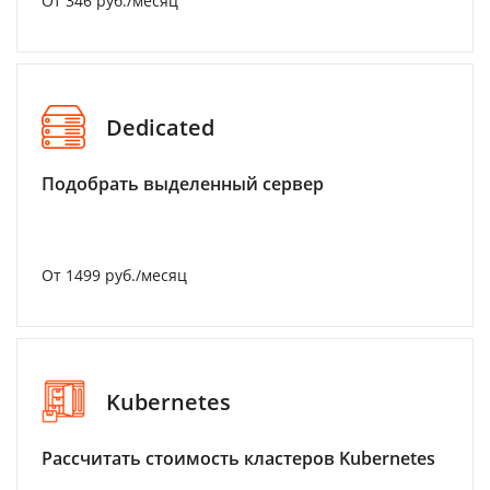
От 346 руб./месяц
Dedicated
Подобрать выделенный сервер
От 1499 руб./месяц
Kubernetes
Рассчитать стоимость кластеров Kubernetes