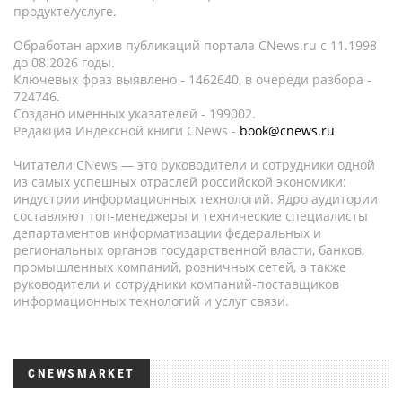
продукте/услуге.
Обработан архив публикаций портала CNews.ru c 11.1998
до 08.2026 годы.
Ключевых фраз выявлено - 1462640, в очереди разбора -
724746.
Создано именных указателей - 199002.
Редакция Индексной книги CNews -
book@cnews.ru
Читатели CNews — это руководители и сотрудники одной
из самых успешных отраслей российской экономики:
индустрии информационных технологий. Ядро аудитории
составляют топ-менеджеры и технические специалисты
департаментов информатизации федеральных и
региональных органов государственной власти, банков,
промышленных компаний, розничных сетей, а также
руководители и сотрудники компаний-поставщиков
информационных технологий и услуг связи.
CNEWSMARKET