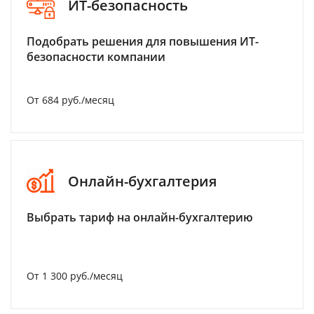
ИТ-безопасность
Подобрать решения для повышения ИТ-
безопасности компании
От 684 руб./месяц
Онлайн-бухгалтерия
Выбрать тариф на онлайн-бухгалтерию
От 1 300 руб./месяц