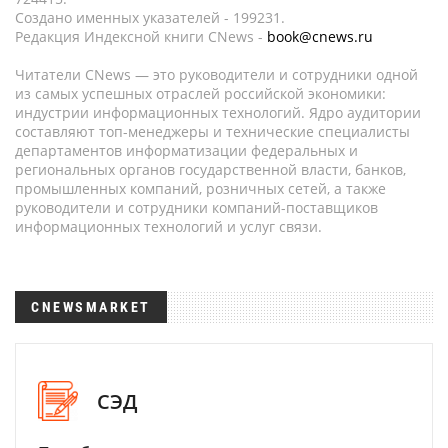
Создано именных указателей - 199231.
Редакция Индексной книги CNews -
book@cnews.ru
Читатели CNews — это руководители и сотрудники одной
из самых успешных отраслей российской экономики:
индустрии информационных технологий. Ядро аудитории
составляют топ-менеджеры и технические специалисты
департаментов информатизации федеральных и
региональных органов государственной власти, банков,
промышленных компаний, розничных сетей, а также
руководители и сотрудники компаний-поставщиков
информационных технологий и услуг связи.
CNEWSMARKET
СЭД