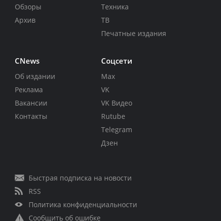
Обзоры
Техника
Архив
ТВ
Печатные издания
CNews
Соцсети
Об издании
Max
Реклама
VK
Вакансии
VK Видео
Контакты
Rutube
Telegram
Дзен
Быстрая подписка на новости
RSS
Политика конфиденциальности
Сообщить об ошибке