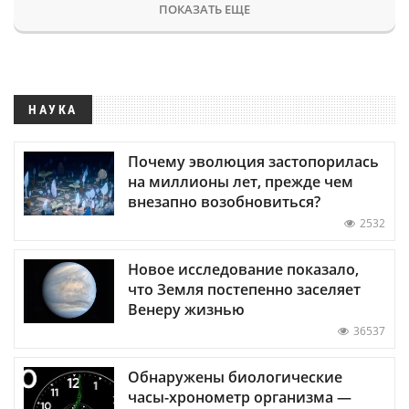
ПОКАЗАТЬ ЕЩЕ
НАУКА
Почему эволюция застопорилась
на миллионы лет, прежде чем
внезапно возобновиться?
2532
Новое исследование показало,
что Земля постепенно заселяет
Венеру жизнью
36537
Обнаружены биологические
часы-хронометр организма —