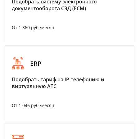
Подобрать систему электронного
документооборота СЭД (ECM)
От 1 360 руб./месяц
ERP
Подобрать тариф на IP-телефонию и
виртуальную АТС
От 1 046 руб./месяц