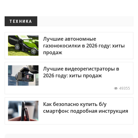
ТЕХНИКА
Лучшие автономные
газонокосилки в 2026 году: хиты
продаж
Лучшие видеорегистраторы в
2026 году: хиты продаж
49355
Как безопасно купить б/у
смартфон: подробная инструкция