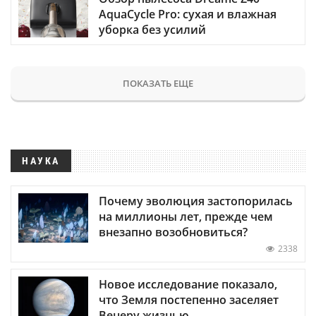
AquaCycle Pro: сухая и влажная
уборка без усилий
ПОКАЗАТЬ ЕЩЕ
НАУКА
Почему эволюция застопорилась
на миллионы лет, прежде чем
внезапно возобновиться?
2338
Новое исследование показало,
что Земля постепенно заселяет
Венеру жизнью