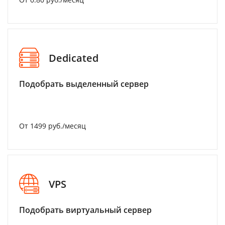
Dedicated
Подобрать выделенный сервер
От 1499 руб./месяц
VPS
Подобрать виртуальный сервер