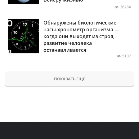
36284
Обнаружены биологические
часы-хронометр организма —
когда они выходят из строя,
развитие человека
останавливается
5107
ПОКАЗАТЬ ЕЩЕ