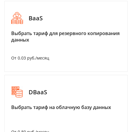
BaaS
Выбрать тариф для резервного копирования
данных
От 0.03 руб./месяц
DBaaS
Выбрать тариф на облачную базу данных
От 0.80 руб./месяц