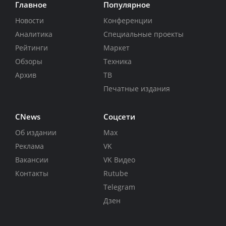
Главное
Популярное
Новости
Конференции
Аналитика
Специальные проекты
Рейтинги
Маркет
Обзоры
Техника
Архив
ТВ
Печатные издания
CNews
Соцсети
Об издании
Max
Реклама
VK
Вакансии
VK Видео
Контакты
Rutube
Telegram
Дзен