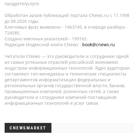
продукте/услуге.
Обработан архив публикаций портала CNews.ru c 11.1998
до 08.2026 годы.
Ключевых фраз выявлено - 1463145, в очереди разбора -
724585.
Создано именных указателей - 199165.
Редакция Индексной книги CNews -
book@cnews.ru
Читатели CNews — это руководители и сотрудники одной
из самых успешных отраслей российской экономики:
индустрии информационных технологий. Ядро аудитории
составляют топ-менеджеры и технические специалисты
департаментов информатизации федеральных и
региональных органов государственной власти, банков,
промышленных компаний, розничных сетей, а также
руководители и сотрудники компаний-поставщиков
информационных технологий и услуг связи.
CNEWSMARKET