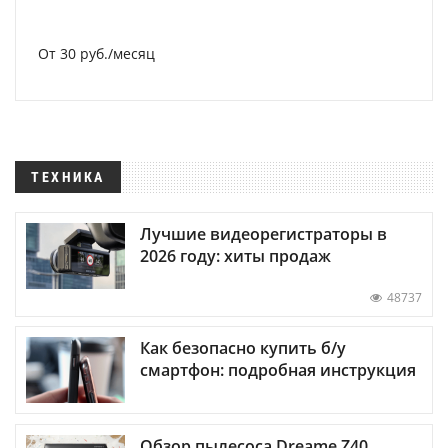
От 30 руб./месяц
ТЕХНИКА
Лучшие видеорегистраторы в
2026 году: хиты продаж
48737
Как безопасно купить б/у
смартфон: подробная инструкция
Обзор пылесоса Dreame Z40